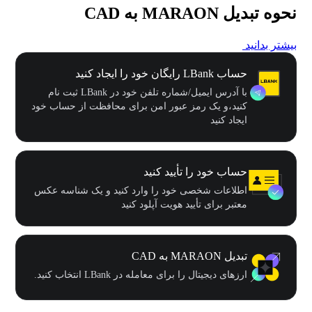
نحوه تبدیل MARAON به CAD
بیشتر بدانید
حساب LBank رایگان خود را ایجاد کنید
با آدرس ایمیل/شماره تلفن خود در LBank ثبت نام
کنید،و یک رمز عبور امن برای محافظت از حساب خود
ایجاد کنید
حساب خود را تأیید کنید
اطلاعات شخصی خود را وارد کنید و یک شناسه عکس
معتبر برای تأیید هویت آپلود کنید
تبدیل MARAON به CAD
ارزهای دیجیتال را برای معامله در LBank انتخاب کنید.