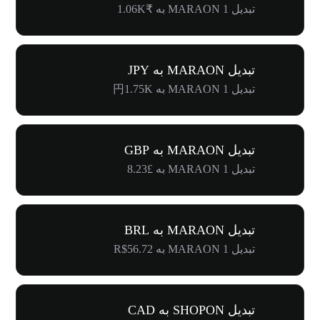
تبدیل 1 MARAON به ₹1.06K
تبدیل MARAON به JPY
تبدیل 1 MARAON به 円1.75K
تبدیل MARAON به GBP
تبدیل 1 MARAON به £8.23
تبدیل MARAON به BRL
تبدیل 1 MARAON به R$56.72
تبدیل SHOPON به CAD