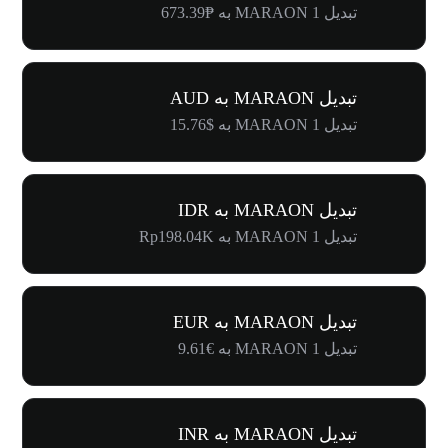
تبدیل 1 MARAON به ₱673.39
تبدیل MARAON به AUD
تبدیل 1 MARAON به $15.76
تبدیل MARAON به IDR
تبدیل 1 MARAON به Rp198.04K
تبدیل MARAON به EUR
تبدیل 1 MARAON به €9.61
تبدیل MARAON به INR