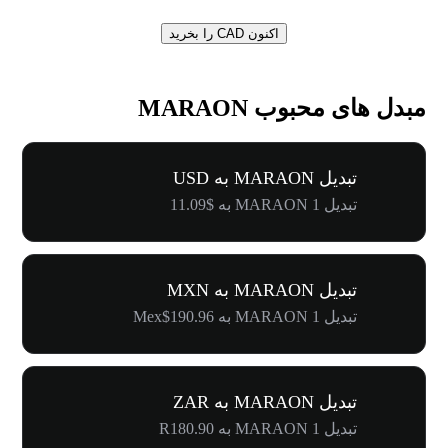
اکنون CAD را بخرید
مبدل های محبوب MARAON
تبدیل MARAON به USD
تبدیل 1 MARAON به $11.09
تبدیل MARAON به MXN
تبدیل 1 MARAON به Mex$190.96
تبدیل MARAON به ZAR
تبدیل 1 MARAON به R180.90