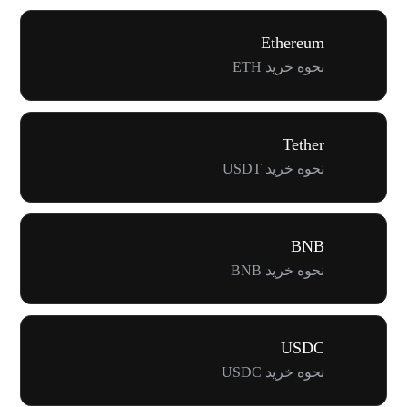
Ethereum
نحوه خرید ETH
Tether
نحوه خرید USDT
BNB
نحوه خرید BNB
USDC
نحوه خرید USDC