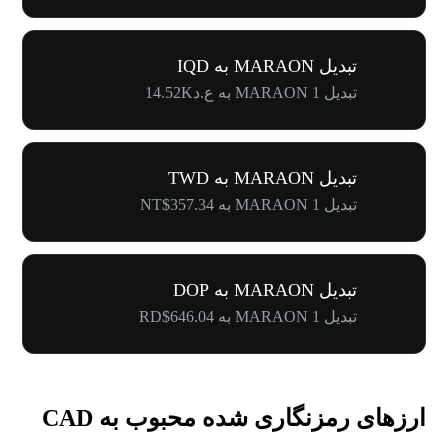
تبدیل MARAON به IQD
تبدیل 1 MARAON به ع.د14.52K
تبدیل MARAON به TWD
تبدیل 1 MARAON به NT$357.34
تبدیل MARAON به DOP
تبدیل 1 MARAON به RD$646.04
ارزهای رمزنگاری شده محبوب به CAD