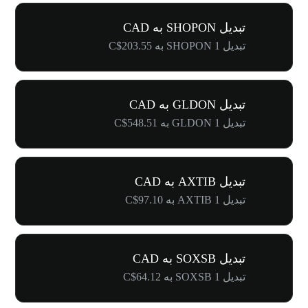
تبدیل SHOPON به CAD
تبدیل 1 SHOPON به C$203.55
تبدیل GLDON به CAD
تبدیل 1 GLDON به C$548.51
تبدیل AXTIB به CAD
تبدیل 1 AXTIB به C$97.10
تبدیل SOXSB به CAD
تبدیل 1 SOXSB به C$64.12