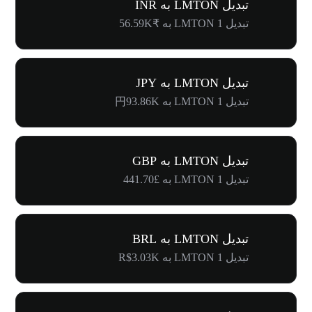
تبدیل LMTON به INR
تبدیل 1 LMTON به ₹56.59K
تبدیل LMTON به JPY
تبدیل 1 LMTON به 円93.86K
تبدیل LMTON به GBP
تبدیل 1 LMTON به £441.70
تبدیل LMTON به BRL
تبدیل 1 LMTON به R$3.03K