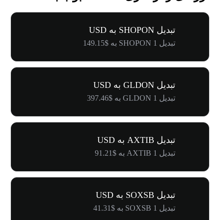
تبدیل SHOPON به USD
تبدیل 1 SHOPON به $149.15
تبدیل GLDON به USD
تبدیل 1 GLDON به $397.46
تبدیل AXTIB به USD
تبدیل 1 AXTIB به $91.21
تبدیل SOXSB به USD
تبدیل 1 SOXSB به $41.31