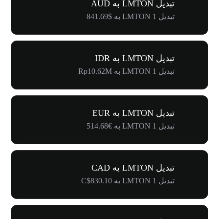
تبدیل LMTON به AUD
تبدیل 1 LMTON به $841.69
تبدیل LMTON به IDR
تبدیل 1 LMTON به Rp10.62M
تبدیل LMTON به EUR
تبدیل 1 LMTON به €514.68
تبدیل LMTON به CAD
تبدیل 1 LMTON به C$830.10