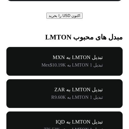
اکنون USD را بخرید
مبدل های محبوب LMTON
تبدیل LMTON به MXN
تبدیل 1 LMTON به Mex$10.19K
تبدیل LMTON به ZAR
تبدیل 1 LMTON به R9.60K
تبدیل LMTON به IQD