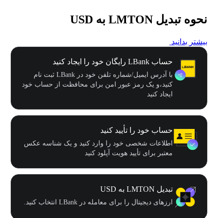
نحوه تبدیل LMTON به USD
بیشتر بدانید
حساب LBank رایگان خود را ایجاد کنید
با آدرس ایمیل/شماره تلفن خود در LBank ثبت نام
کنید،و یک رمز عبور امن برای محافظت از حساب خود
ایجاد کنید
حساب خود را تأیید کنید
اطلاعات شخصی خود را وارد کنید و یک شناسه عکس
معتبر برای تأیید هویت آپلود کنید
تبدیل LMTON به USD
ارزهای دیجیتال را برای معامله در LBank انتخاب کنید.