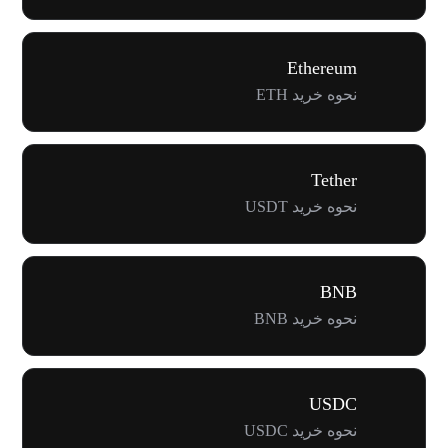
Ethereum
نحوه خرید ETH
Tether
نحوه خرید USDT
BNB
نحوه خرید BNB
USDC
نحوه خرید USDC