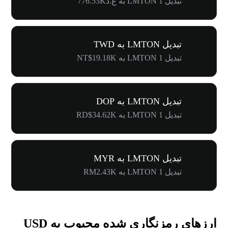
تبدیل 1 LMTON به ع.د776.53K
تبدیل LMTON به TWD
تبدیل 1 LMTON به NT$19.18K
تبدیل LMTON به DOP
تبدیل 1 LMTON به RD$34.62K
تبدیل LMTON به MYR
تبدیل 1 LMTON به RM2.43K
ارزهای رمزنگاری شده محبوب به USD