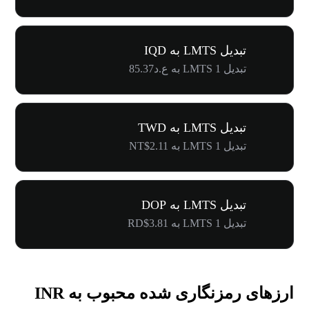
تبدیل LMTS به IQD
تبدیل 1 LMTS به ع.د85.37
تبدیل LMTS به TWD
تبدیل 1 LMTS به NT$2.11
تبدیل LMTS به DOP
تبدیل 1 LMTS به RD$3.81
ارزهای رمزنگاری شده محبوب به INR