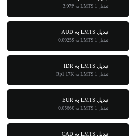
تبدیل 1 LMTS به ₱3.97
تبدیل LMTS به AUD
تبدیل 1 LMTS به $0.0925
تبدیل LMTS به IDR
تبدیل 1 LMTS به Rp1.17K
تبدیل LMTS به EUR
تبدیل 1 LMTS به €0.0566
تبدیل LMTS به CAD