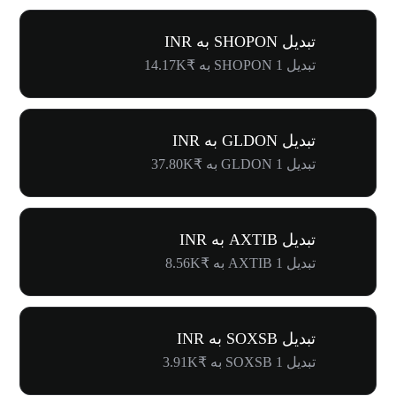
تبدیل SHOPON به INR
تبدیل 1 SHOPON به ₹14.17K
تبدیل GLDON به INR
تبدیل 1 GLDON به ₹37.80K
تبدیل AXTIB به INR
تبدیل 1 AXTIB به ₹8.56K
تبدیل SOXSB به INR
تبدیل 1 SOXSB به ₹3.91K