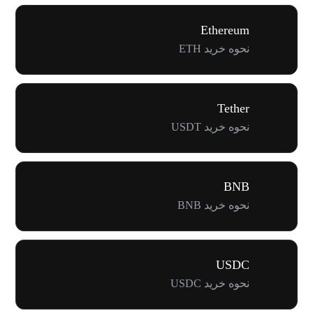
Ethereum
نحوه خرید ETH
Tether
نحوه خرید USDT
BNB
نحوه خرید BNB
USDC
نحوه خرید USDC