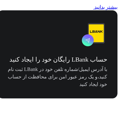
بیشتر بدانید
حساب LBank رایگان خود را ایجاد کنید
با آدرس ایمیل/شماره تلفن خود در LBank ثبت نام
کنید،و یک رمز عبور امن برای محافظت از حساب
خود ایجاد کنید