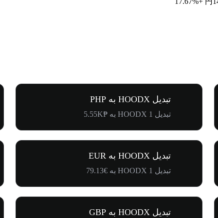
+17.67%
円1
تبدیل HOODX به PHP
تبدیل 1 HOODX به ₱5.55K
تبدیل HOODX به EUR
تبدیل 1 HOODX به €79.13
تبدیل HOODX به GBP