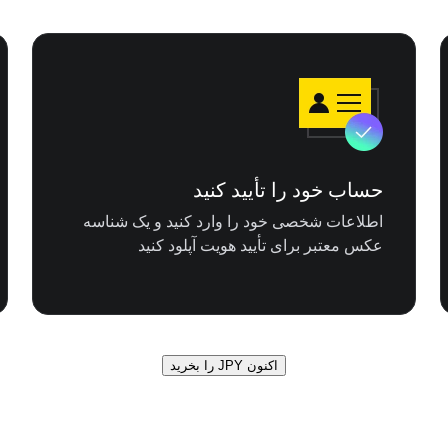
حساب خود را تأیید کنید
اطلاعات شخصی خود را وارد کنید و یک شناسه
عکس معتبر برای تأیید هویت آپلود کنید
اکنون JPY را بخرید