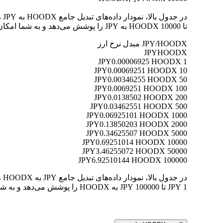
تا 10000 HOODX به JPY را پوشش می‌دهد و به شما امکان می‌دهد ارزش هر تبدیل را به وضوح درک کنید.
JPY/HOODX مبدل نرخ ارز
JPY
HOODX
0.00006925 HOODX
1 JPY
0.00069251 HOODX
10 JPY
0.00346255 HOODX
50 JPY
0.0069251 HOODX
100 JPY
0.0138502 HOODX
200 JPY
0.03462551 HOODX
500 JPY
0.06925101 HOODX
1000 JPY
0.13850203 HOODX
2000 JPY
0.34625507 HOODX
5000 JPY
0.69251014 HOODX
10000 JPY
3.46255072 HOODX
50000 JPY
6.92510144 HOODX
100000 JPY
1 JPY تا 100000 JPY به HOODX را پوشش می‌دهد و به شما امکان می‌دهد ارزش هر تبدیل را به وضوح درک کنید.