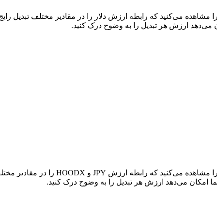
در جدول بالا، نمودار داده‌های تبدیل جامع 