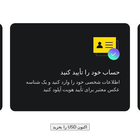
حساب خود را تأیید کنید
اطلاعات شخصی خود را وارد کنید و یک شناسه
عکس معتبر برای تأیید هویت آپلود کنید
اکنون USD را بخرید