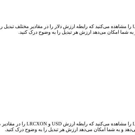
در جدول بالا، نمودار داده‌های تبدی