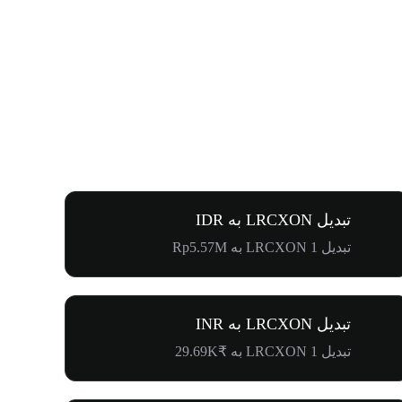
تبدیل LRCXON به IDR
تبدیل 1 LRCXON به Rp5.57M
تبدیل LRCXON به INR
تبدیل 1 LRCXON به ₹29.69K