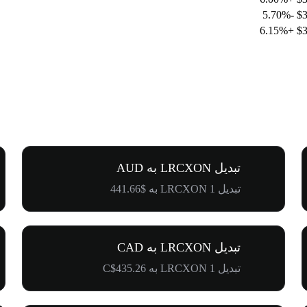
-5.70%
$3
+6.15%
$3
تبدیل LRCXON به AUD
تبدیل 1 LRCXON به $441.66
تبدیل LRCXON به CAD
تبدیل 1 LRCXON به C$435.26