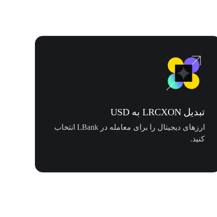
تبدیل LRCXON به USD
ارزهای دیجیتال را برای معامله در LBank انتخاب
کنید.