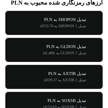
ارزهای رمزنگاری شده محبوب به PLN
تبدیل SHOPON به PLN
تبدیل 1 SHOPON به zł555.76
تبدیل GLDON به PLN
تبدیل 1 GLDON به zł1.48K
تبدیل AXTIB به PLN
تبدیل 1 AXTIB به zł339.37
تبدیل SOXSB به PLN
تبدیل 1 SOXSB به zł153.63