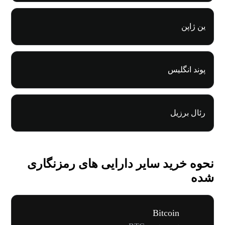
ین ژاپن
پوند انگلیس
رئال برزیل
نحوه خرید سایر دارایی های رمزنگاری
شده
Bitcoin