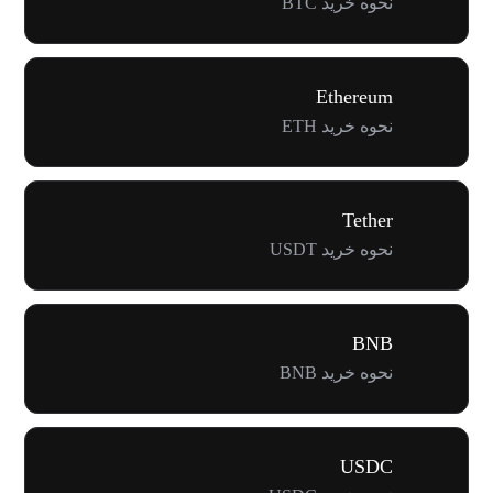
نحوه خرید BTC
Ethereum
نحوه خرید ETH
Tether
نحوه خرید USDT
BNB
نحوه خرید BNB
USDC