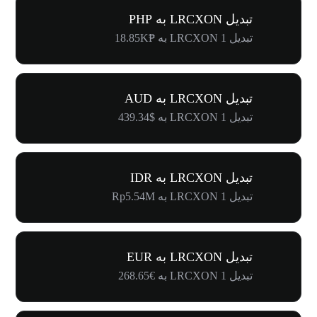
تبدیل LRCXON به PHP
تبدیل 1 LRCXON به ₱18.85K
تبدیل LRCXON به AUD
تبدیل 1 LRCXON به $439.34
تبدیل LRCXON به IDR
تبدیل 1 LRCXON به Rp5.54M
تبدیل LRCXON به EUR
تبدیل 1 LRCXON به €268.65