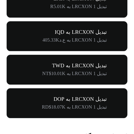
تبدیل 1 LRCXON به R5.01K
تبدیل LRCXON به IQD
تبدیل 1 LRCXON به ع.د405.33K
تبدیل LRCXON به TWD
تبدیل 1 LRCXON به NT$10.01K
تبدیل LRCXON به DOP
تبدیل 1 LRCXON به RD$18.07K