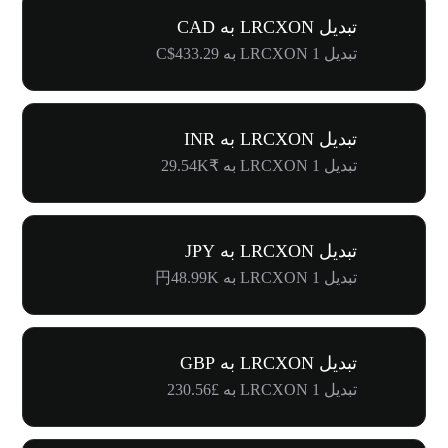
تبدیل LRCXON به CAD
تبدیل 1 LRCXON به C$433.29
تبدیل LRCXON به INR
تبدیل 1 LRCXON به ₹29.54K
تبدیل LRCXON به JPY
تبدیل 1 LRCXON به 円48.99K
تبدیل LRCXON به GBP
تبدیل 1 LRCXON به £230.56