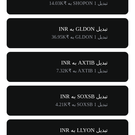
تبدیل 1 SHOPON به ₹14.03K
تبدیل GLDON به INR
تبدیل 1 GLDON به ₹36.95K
تبدیل AXTIB به INR
تبدیل 1 AXTIB به ₹7.32K
تبدیل SOXSB به INR
تبدیل 1 SOXSB به ₹4.21K
تبدیل LLYON به INR