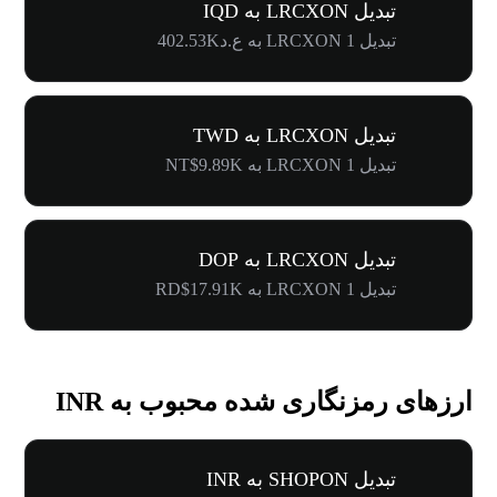
تبدیل LRCXON به IQD
تبدیل 1 LRCXON به ع.د402.53K
تبدیل LRCXON به TWD
تبدیل 1 LRCXON به NT$9.89K
تبدیل LRCXON به DOP
تبدیل 1 LRCXON به RD$17.91K
ارزهای رمزنگاری شده محبوب به INR
تبدیل SHOPON به INR