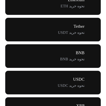
نحوه خرید ETH
Tether
نحوه خرید USDT
BNB
نحوه خرید BNB
USDC
نحوه خرید USDC
XRP