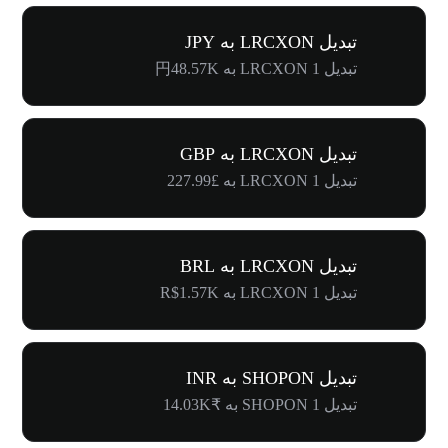
تبدیل LRCXON به JPY
تبدیل 1 LRCXON به 円48.57K
تبدیل LRCXON به GBP
تبدیل 1 LRCXON به £227.99
تبدیل LRCXON به BRL
تبدیل 1 LRCXON به R$1.57K
تبدیل SHOPON به INR
تبدیل 1 SHOPON به ₹14.03K