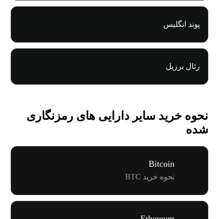
پوند انگلیس
رئال برزیل
نحوه خرید سایر دارایی های رمزنگاری
شده
Bitcoin
نحوه خرید BTC
Ethereum