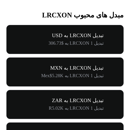
مبدل های محبوب LRCXON
تبدیل LRCXON به USD
تبدیل 1 LRCXON به $306.73
تبدیل LRCXON به MXN
تبدیل 1 LRCXON به Mex$5.28K
تبدیل LRCXON به ZAR
تبدیل 1 LRCXON به R5.02K