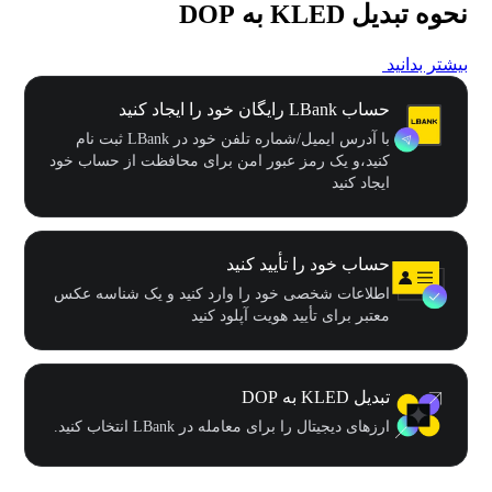
نحوه تبدیل KLED به DOP
بیشتر بدانید
حساب LBank رایگان خود را ایجاد کنید
با آدرس ایمیل/شماره تلفن خود در LBank ثبت نام
کنید،و یک رمز عبور امن برای محافظت از حساب خود
ایجاد کنید
حساب خود را تأیید کنید
اطلاعات شخصی خود را وارد کنید و یک شناسه عکس
معتبر برای تأیید هویت آپلود کنید
تبدیل KLED به DOP
ارزهای دیجیتال را برای معامله در LBank انتخاب کنید.