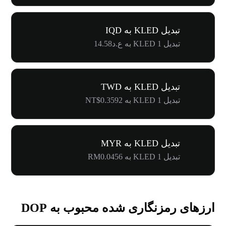
تبدیل KLED به IQD
تبدیل 1 KLED به ع.د14.58
تبدیل KLED به TWD
تبدیل 1 KLED به NT$0.3592
تبدیل KLED به MYR
تبدیل 1 KLED به RM0.0456
ارزهای رمزنگاری شده محبوب به DOP