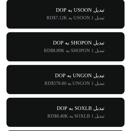
تبدیل USOON به DOP
تبدیل 1 USOON به RD$7.12K
تبدیل SHOPON به DOP
تبدیل 1 SHOPON به RD$8.89K
تبدیل UNGON به DOP
تبدیل 1 UNGON به RD$578.80
تبدیل SOXLB به DOP
تبدیل 1 SOXLB به RD$8.40K