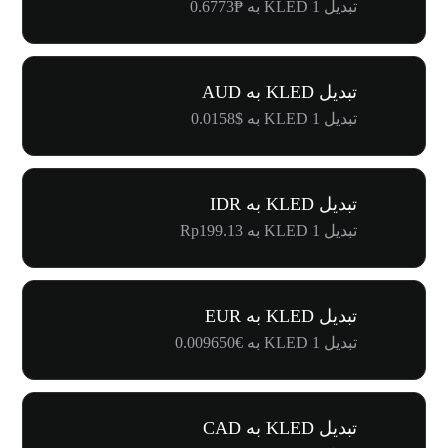
تبدیل 1 KLED به ₱0.6773
تبدیل KLED به AUD
تبدیل 1 KLED به $0.0158
تبدیل KLED به IDR
تبدیل 1 KLED به Rp199.13
تبدیل KLED به EUR
تبدیل 1 KLED به €0.009650
تبدیل KLED به CAD