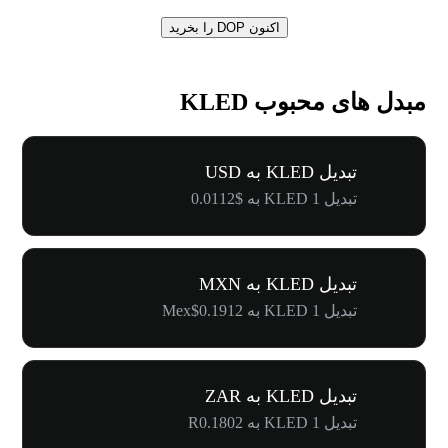
اکنون DOP را بخرید
مبدل های محبوب KLED
تبدیل KLED به USD
تبدیل 1 KLED به $0.0112
تبدیل KLED به MXN
تبدیل 1 KLED به Mex$0.1912
تبدیل KLED به ZAR
تبدیل 1 KLED به R0.1802