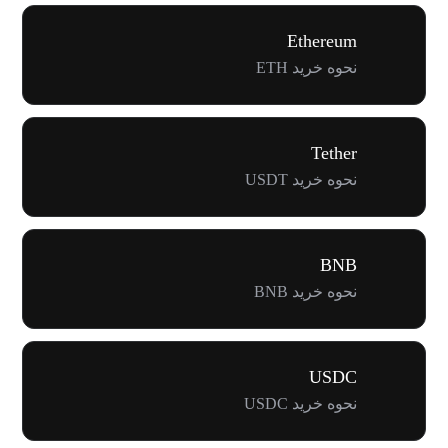
Ethereum
نحوه خرید ETH
Tether
نحوه خرید USDT
BNB
نحوه خرید BNB
USDC
نحوه خرید USDC