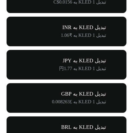
تبدیل 1 KLED به C$0.0156
تبدیل KLED به INR
تبدیل 1 KLED به ₹1.06
تبدیل KLED به JPY
تبدیل 1 KLED به 円1.77
تبدیل KLED به GBP
تبدیل 1 KLED به £0.008263
تبدیل KLED به BRL