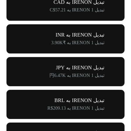
تبدیل IRENON به CAD
تبدیل 1 IRENON به C$57.21
تبدیل IRENON به INR
تبدیل 1 IRENON به ₹3.90K
تبدیل IRENON به JPY
تبدیل 1 IRENON به 円6.47K
تبدیل IRENON به BRL
تبدیل 1 IRENON به R$209.13