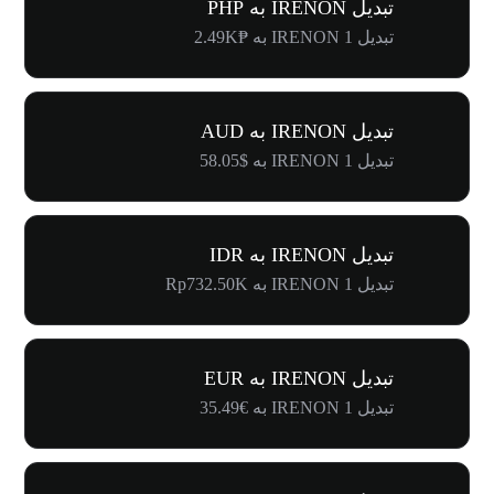
تبدیل IRENON به PHP
تبدیل 1 IRENON به ₱2.49K
تبدیل IRENON به AUD
تبدیل 1 IRENON به $58.05
تبدیل IRENON به IDR
تبدیل 1 IRENON به Rp732.50K
تبدیل IRENON به EUR
تبدیل 1 IRENON به €35.49