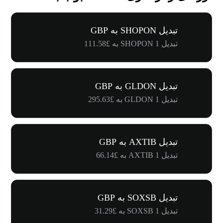
تبدیل SHOPON به GBP
تبدیل 1 SHOPON به £111.58
تبدیل GLDON به GBP
تبدیل 1 GLDON به £295.63
تبدیل AXTIB به GBP
تبدیل 1 AXTIB به £66.14
تبدیل SOXSB به GBP
تبدیل 1 SOXSB به £31.29