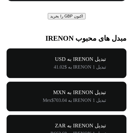
اکنون GBP را بخرید
مبدل های محبوب IRENON
تبدیل IRENON به USD
تبدیل 1 IRENON به $41.02
تبدیل IRENON به MXN
تبدیل 1 IRENON به Mex$703.04
تبدیل IRENON به ZAR