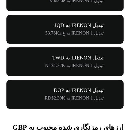
تبدیل 1 IRENON به R662.68
تبدیل IRENON به IQD
تبدیل 1 IRENON به ع.د53.76K
تبدیل IRENON به TWD
تبدیل 1 IRENON به NT$1.32K
تبدیل IRENON به DOP
تبدیل 1 IRENON به RD$2.39K
ارزهای رمزنگاری شده محبوب به GBP