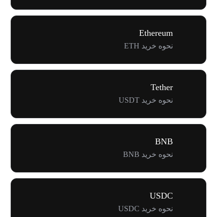
Ethereum
نحوه خرید ETH
Tether
نحوه خرید USDT
BNB
نحوه خرید BNB
USDC
نحوه خرید USDC