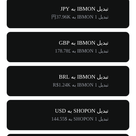
تبدیل IBMON به JPY
تبدیل 1 IBMON به 円37.96K
تبدیل IBMON به GBP
تبدیل 1 IBMON به £178.78
تبدیل IBMON به BRL
تبدیل 1 IBMON به R$1.24K
تبدیل SHOPON به USD
تبدیل 1 SHOPON به $144.55