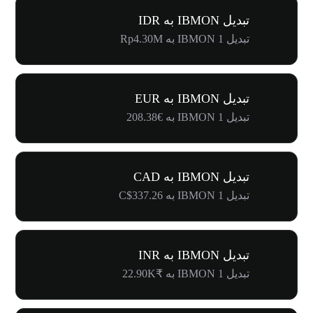
تبدیل IBMON به IDR
تبدیل 1 IBMON به Rp4.30M
تبدیل IBMON به EUR
تبدیل 1 IBMON به €208.38
تبدیل IBMON به CAD
تبدیل 1 IBMON به C$337.26
تبدیل IBMON به INR
تبدیل 1 IBMON به ₹22.90K