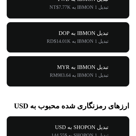
تبدیل 1 IBMON به NT$7.77K
تبدیل IBMON به DOP
تبدیل 1 IBMON به RD$14.01K
تبدیل IBMON به MYR
تبدیل 1 IBMON به RM983.64
ارزهای رمزنگاری شده محبوب به USD
تبدیل SHOPON به USD
تبدیل 1 SHOPON به $144.55