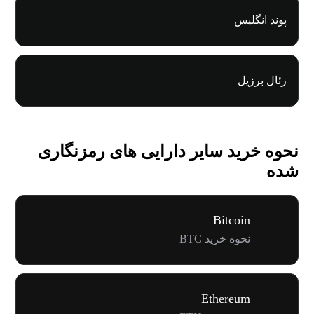
پوند انگلیس
رئال برزیل
نحوه خرید سایر دارایی های رمزنگاری
شده
Bitcoin
نحوه خرید BTC
Ethereum