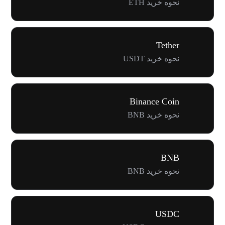
نحوه خرید ETH
Tether
نحوه خرید USDT
Binance Coin
نحوه خرید BNB
BNB
نحوه خرید BNB
USDC