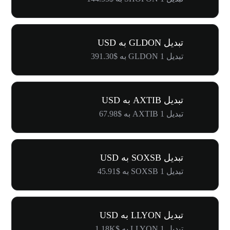
تبدیل GLDON به USD
تبدیل 1 GLDON به $391.30
تبدیل AXTIB به USD
تبدیل 1 AXTIB به $67.98
تبدیل SOXSB به USD
تبدیل 1 SOXSB به $45.91
تبدیل LLYON به USD
تبدیل 1 LLYON به $1.18K