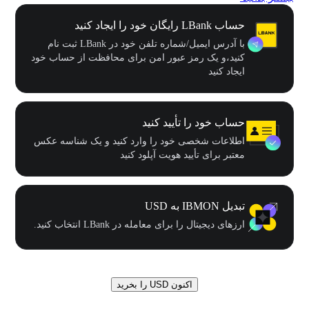
حساب LBank رایگان خود را ایجاد کنید
با آدرس ایمیل/شماره تلفن خود در LBank ثبت نام
کنید،و یک رمز عبور امن برای محافظت از حساب خود
ایجاد کنید
حساب خود را تأیید کنید
اطلاعات شخصی خود را وارد کنید و یک شناسه عکس
معتبر برای تأیید هویت آپلود کنید
تبدیل IBMON به USD
ارزهای دیجیتال را برای معامله در LBank انتخاب کنید.
اکنون USD را بخرید