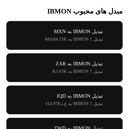
مبدل های محبوب IBMON
تبدیل IBMON به MXN
تبدیل 1 IBMON به Mex$4.15K
تبدیل IBMON به ZAR
تبدیل 1 IBMON به R3.93K
تبدیل IBMON به IQD
تبدیل 1 IBMON به ع.د314.97K
تبدیل IBMON به TWD