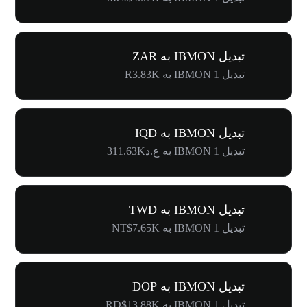
تبدیل IBMON به ZAR
تبدیل 1 IBMON به R3.83K
تبدیل IBMON به IQD
تبدیل 1 IBMON به ع.د311.63K
تبدیل IBMON به TWD
تبدیل 1 IBMON به NT$7.65K
تبدیل IBMON به DOP
تبدیل 1 IBMON به RD$13.88K