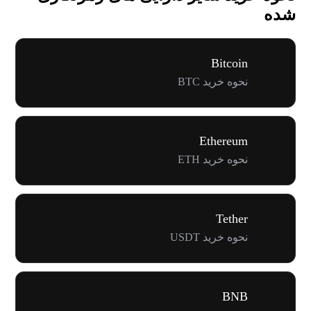
شده
Bitcoin
نحوه خرید BTC
Ethereum
نحوه خرید ETH
Tether
نحوه خرید USDT
BNB