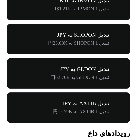
تبدیل IBMON به BRL
تبدیل 1 IBMON به R$1.21K
تبدیل SHOPON به JPY
تبدیل 1 SHOPON به 円23.03K
تبدیل GLDON به JPY
تبدیل 1 GLDON به 円62.76K
تبدیل AXTIB به JPY
تبدیل 1 AXTIB به 円12.59K
رویدادهای داغ