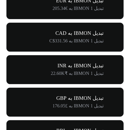
تبدیل IBMON به EUR
تبدیل 1 IBMON به €205.34
تبدیل IBMON به CAD
تبدیل 1 IBMON به C$331.56
تبدیل IBMON به INR
تبدیل 1 IBMON به ₹22.60K
تبدیل IBMON به GBP
تبدیل 1 IBMON به £176.05