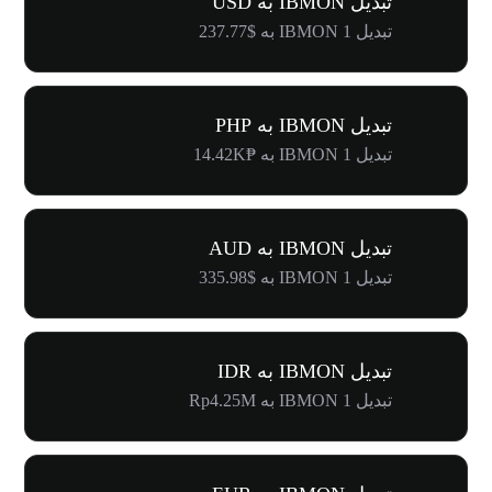
تبدیل IBMON به USD
تبدیل 1 IBMON به $237.77
تبدیل IBMON به PHP
تبدیل 1 IBMON به ₱14.42K
تبدیل IBMON به AUD
تبدیل 1 IBMON به $335.98
تبدیل IBMON به IDR
تبدیل 1 IBMON به Rp4.25M