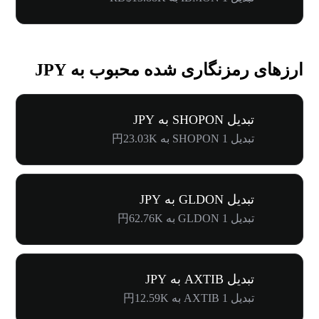
ارزهای رمزنگاری شده محبوب به JPY
تبدیل SHOPON به JPY
تبدیل 1 SHOPON به 円23.03K
تبدیل GLDON به JPY
تبدیل 1 GLDON به 円62.76K
تبدیل AXTIB به JPY
تبدیل 1 AXTIB به 円12.59K