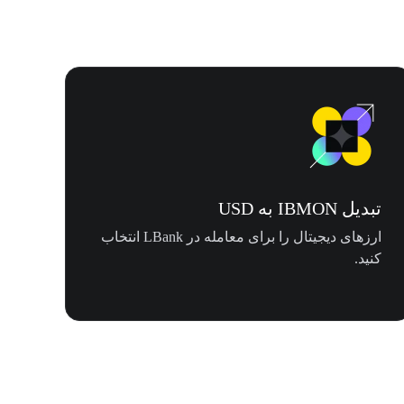
تبدیل IBMON به USD
ارزهای دیجیتال را برای معامله در LBank انتخاب
کنید.