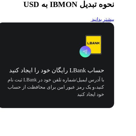
نحوه تبدیل IBMON به USD
بیشتر بدانید
حساب LBank رایگان خود را ایجاد کنید
با آدرس ایمیل/شماره تلفن خود در LBank ثبت نام
کنید،و یک رمز عبور امن برای محافظت از حساب
خود ایجاد کنید