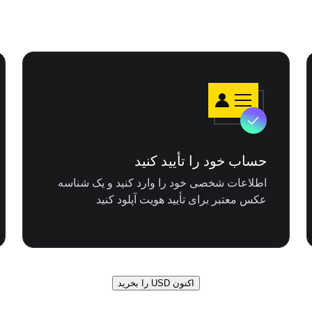
حساب خود را تأیید کنید
اطلاعات شخصی خود را وارد کنید و یک شناسه
عکس معتبر برای تأیید هویت آپلود کنید
اکنون USD را بخرید