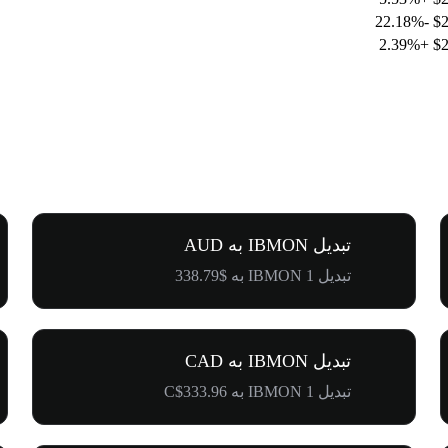
-22.18%
$2
+2.39%
$2
تبدیل IBMON به AUD
تبدیل 1 IBMON به $338.79
تبدیل IBMON به CAD
تبدیل 1 IBMON به C$333.96