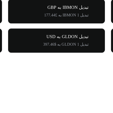
تبدیل IBMON به GBP
تبدیل 1 IBMON به £177.44
تبدیل GLDON به USD
تبدیل 1 GLDON به $397.46