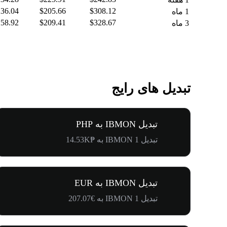
36.04
$205.66
$308.12
1 ماه
58.92
$209.41
$328.67
3 ماه
تبدیل های رایج
تبدیل IBMON به PHP
تبدیل 1 IBMON به ₱14.53K
تبدیل IBMON به EUR
تبدیل 1 IBMON به €207.07