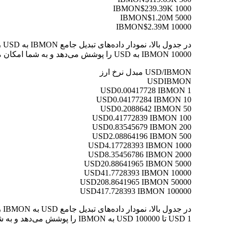
$239.39K
1000 IBMON
$1.20M
5000 IBMON
$2.39M
10000 IBMON
10000 IBMON به USD را پوشش می‌دهد و به شما امکان می‌دهد ارزش هر تبدیل را به وضوح درک کنید.
USD/IBMON مبدل نرخ ارز
USD
IBMON
0.00417728 IBMON
1 USD
0.04177284 IBMON
10 USD
0.2088642 IBMON
50 USD
0.41772839 IBMON
100 USD
0.83545679 IBMON
200 USD
2.08864196 IBMON
500 USD
4.17728393 IBMON
1000 USD
8.35456786 IBMON
2000 USD
20.88641965 IBMON
5000 USD
41.7728393 IBMON
10000 USD
208.8641965 IBMON
50000 USD
417.728393 IBMON
100000 USD
1 USD تا 100000 USD به IBMON را پوشش می‌دهد و به شما امکان می‌دهد ارزش هر تبدیل را به وضوح درک کنید.