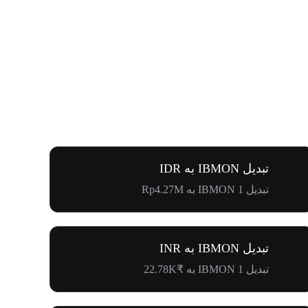
تبدیل IBMON به IDR
تبدیل 1 IBMON به Rp4.27M
تبدیل IBMON به INR
تبدیل 1 IBMON به ₹22.78K