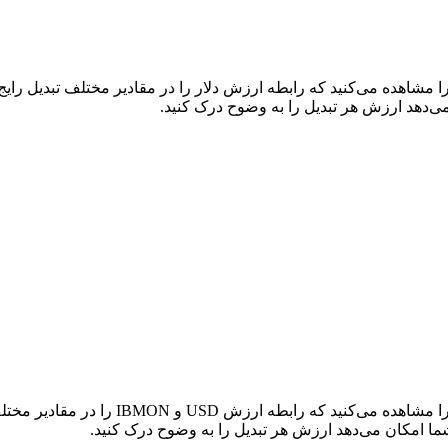
در جدول بالا، نمودار داده‌های تبدیل جامع 