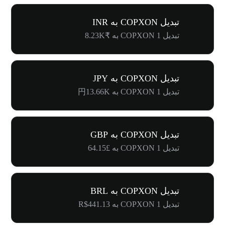
تبدیل COPXON به INR
تبدیل 1 COPXON به ₹8.23K
تبدیل COPXON به JPY
تبدیل 1 COPXON به 円13.66K
تبدیل COPXON به GBP
تبدیل 1 COPXON به £64.15
تبدیل COPXON به BRL
تبدیل 1 COPXON به R$441.13