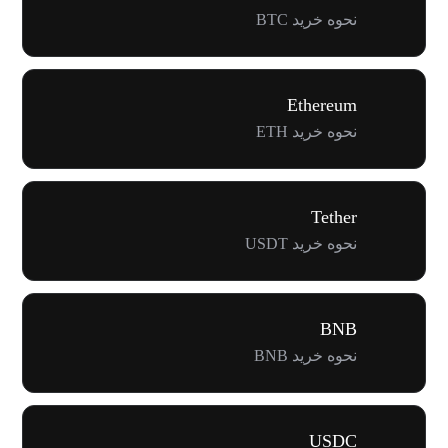
نحوه خرید BTC
Ethereum
نحوه خرید ETH
Tether
نحوه خرید USDT
BNB
نحوه خرید BNB
USDC