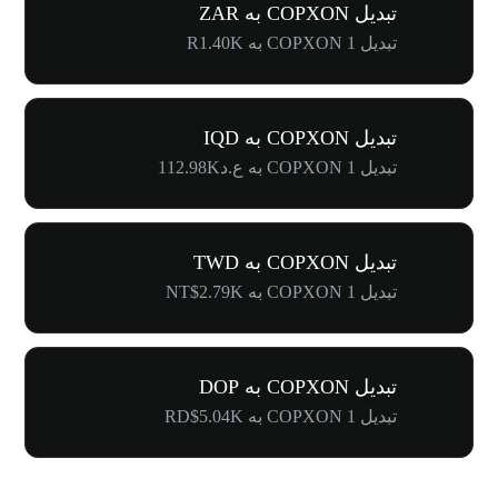
تبدیل COPXON به ZAR
تبدیل 1 COPXON به R1.40K
تبدیل COPXON به IQD
تبدیل 1 COPXON به ع.د112.98K
تبدیل COPXON به TWD
تبدیل 1 COPXON به NT$2.79K
تبدیل COPXON به DOP
تبدیل 1 COPXON به RD$5.04K