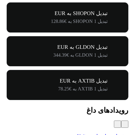
تبدیل SHOPON به EUR
تبدیل 1 SHOPON به €128.86
تبدیل GLDON به EUR
تبدیل 1 GLDON به €344.39
تبدیل AXTIB به EUR
تبدیل 1 AXTIB به €78.25
رویدادهای داغ