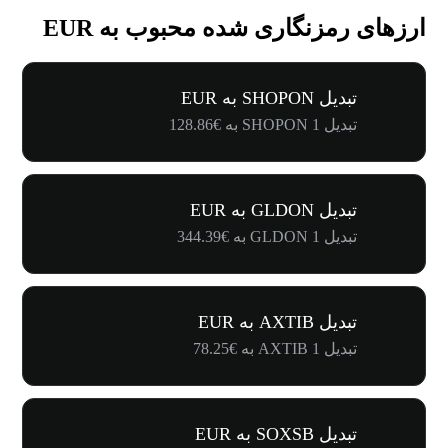
ارزهای رمزنگاری شده محبوب به EUR
تبدیل SHOPON به EUR
تبدیل 1 SHOPON به €128.86
تبدیل GLDON به EUR
تبدیل 1 GLDON به €344.39
تبدیل AXTIB به EUR
تبدیل 1 AXTIB به €78.25
تبدیل SOXSB به EUR