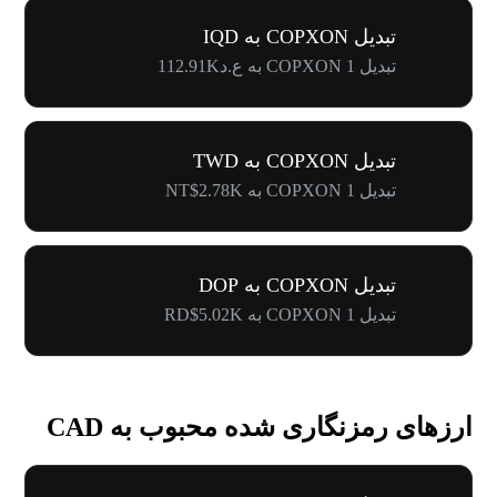
تبدیل COPXON به IQD
تبدیل 1 COPXON به ع.د112.91K
تبدیل COPXON به TWD
تبدیل 1 COPXON به NT$2.78K
تبدیل COPXON به DOP
تبدیل 1 COPXON به RD$5.02K
ارزهای رمزنگاری شده محبوب به CAD