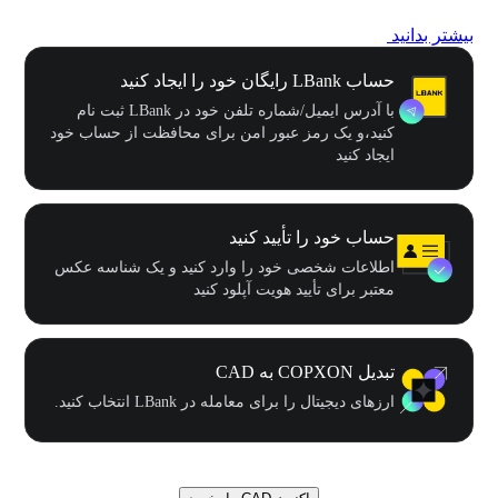
بیشتر بدانید
حساب LBank رایگان خود را ایجاد کنید
با آدرس ایمیل/شماره تلفن خود در LBank ثبت نام
کنید،و یک رمز عبور امن برای محافظت از حساب خود
ایجاد کنید
حساب خود را تأیید کنید
اطلاعات شخصی خود را وارد کنید و یک شناسه عکس
معتبر برای تأیید هویت آپلود کنید
تبدیل COPXON به CAD
ارزهای دیجیتال را برای معامله در LBank انتخاب کنید.