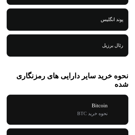
پوند انگلیس
رئال برزیل
نحوه خرید سایر دارایی های رمزنگاری
شده
Bitcoin
نحوه خرید BTC