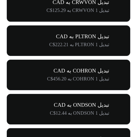
تبدیل CRWVON به CAD
تبدیل 1 CRWVON به C$125.29
تبدیل PLTRON به CAD
تبدیل 1 PLTRON به C$222.21
تبدیل COHRON به CAD
تبدیل 1 COHRON به C$456.20
تبدیل ONDSON به CAD
تبدیل 1 ONDSON به C$12.44