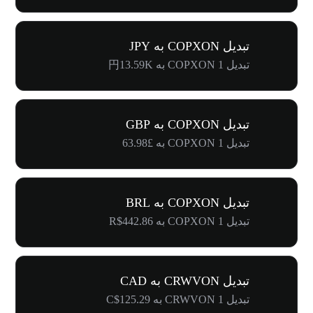
تبدیل COPXON به JPY
تبدیل 1 COPXON به 円13.59K
تبدیل COPXON به GBP
تبدیل 1 COPXON به £63.98
تبدیل COPXON به BRL
تبدیل 1 COPXON به R$442.86
تبدیل CRWVON به CAD
تبدیل 1 CRWVON به C$125.29