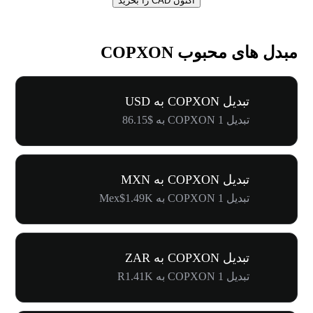
اکنون CAD را بخرید
مبدل های محبوب COPXON
تبدیل COPXON به USD
تبدیل 1 COPXON به $86.15
تبدیل COPXON به MXN
تبدیل 1 COPXON به Mex$1.49K
تبدیل COPXON به ZAR
تبدیل 1 COPXON به R1.41K