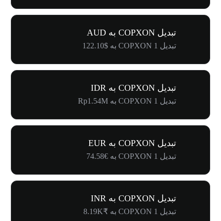
تبدیل COPXON به AUD
تبدیل 1 COPXON به $122.10
تبدیل COPXON به IDR
تبدیل 1 COPXON به Rp1.54M
تبدیل COPXON به EUR
تبدیل 1 COPXON به €74.58
تبدیل COPXON به INR
تبدیل 1 COPXON به ₹8.19K