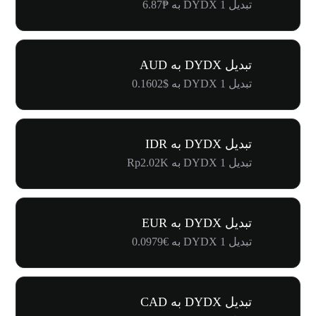
تبدیل 1 DYDX به ₱6.87
تبدیل DYDX به AUD
تبدیل 1 DYDX به $0.1602
تبدیل DYDX به IDR
تبدیل 1 DYDX به Rp2.02K
تبدیل DYDX به EUR
تبدیل 1 DYDX به €0.0979
تبدیل DYDX به CAD