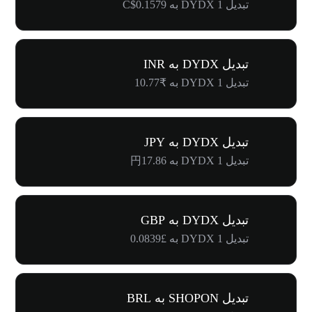
تبدیل 1 DYDX به C$0.1579
تبدیل DYDX به INR
تبدیل 1 DYDX به ₹10.77
تبدیل DYDX به JPY
تبدیل 1 DYDX به 円17.86
تبدیل DYDX به GBP
تبدیل 1 DYDX به £0.0839
تبدیل SHOPON به BRL