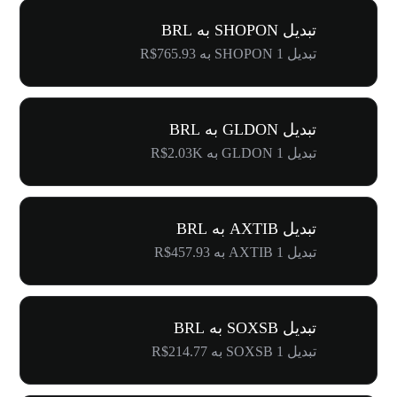
تبدیل SHOPON به BRL
تبدیل 1 SHOPON به R$765.93
تبدیل GLDON به BRL
تبدیل 1 GLDON به R$2.03K
تبدیل AXTIB به BRL
تبدیل 1 AXTIB به R$457.93
تبدیل SOXSB به BRL
تبدیل 1 SOXSB به R$214.77