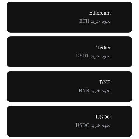
Ethereum
نحوه خرید ETH
Tether
نحوه خرید USDT
BNB
نحوه خرید BNB
USDC
نحوه خرید USDC