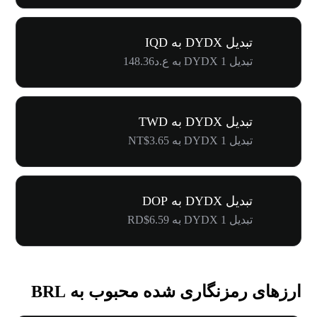
تبدیل DYDX به IQD
تبدیل 1 DYDX به ع.د148.36
تبدیل DYDX به TWD
تبدیل 1 DYDX به NT$3.65
تبدیل DYDX به DOP
تبدیل 1 DYDX به RD$6.59
ارزهای رمزنگاری شده محبوب به BRL