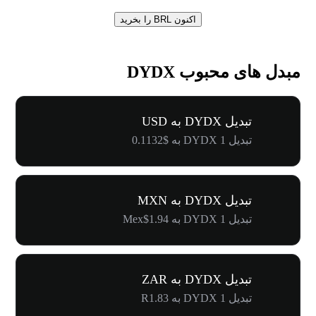
اکنون BRL را بخرید
مبدل های محبوب DYDX
تبدیل DYDX به USD
تبدیل 1 DYDX به $0.1132
تبدیل DYDX به MXN
تبدیل 1 DYDX به Mex$1.94
تبدیل DYDX به ZAR
تبدیل 1 DYDX به R1.83