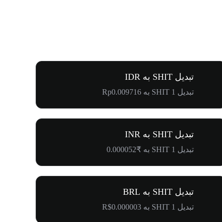
تبدیل SHIT به IDR
تبدیل 1 SHIT به Rp0.009716
تبدیل SHIT به INR
تبدیل 1 SHIT به ₹0.000052
تبدیل SHIT به BRL
تبدیل 1 SHIT به R$0.000003