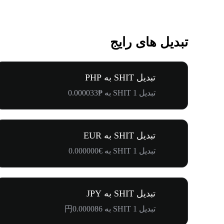
تبدیل های رایج
تبدیل SHIT به PHP
تبدیل 1 SHIT به ₱0.000033
تبدیل SHIT به EUR
تبدیل 1 SHIT به €0.000000
تبدیل SHIT به JPY
تبدیل 1 SHIT به 円0.000086