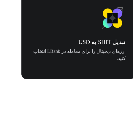
تبدیل SHIT به USD
ارزهای دیجیتال را برای معامله در LBank انتخاب
کنید.