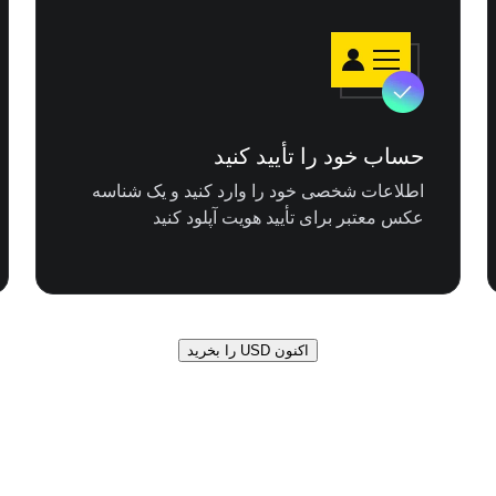
حساب خود را تأیید کنید
اطلاعات شخصی خود را وارد کنید و یک شناسه
عکس معتبر برای تأیید هویت آپلود کنید
اکنون USD را بخرید