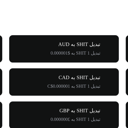
تبدیل SHIT به AUD
تبدیل 1 SHIT به $0.000001
تبدیل SHIT به CAD
تبدیل 1 SHIT به C$0.000001
تبدیل SHIT به GBP
تبدیل 1 SHIT به £0.000000