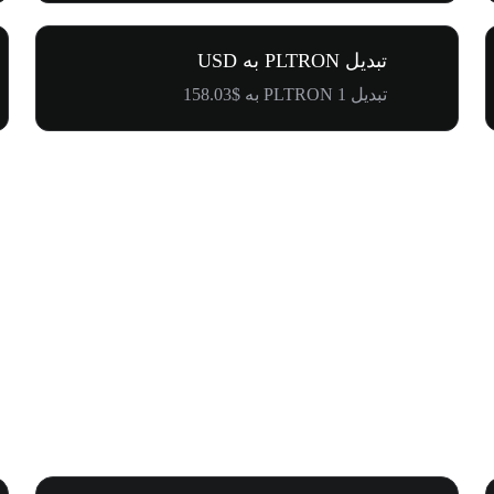
تبدیل PLTRON به USD
تبدیل 1 PLTRON به $158.03