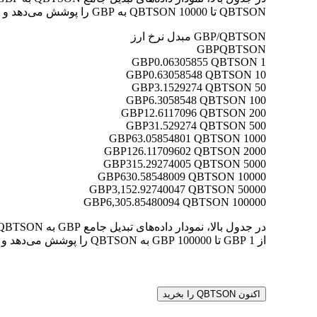
QBTSON تا 10000 QBTSON به GBP را پوشش می‌دهد و به شما امکان می‌دهد ارزش هر تبدیل را به وضوح درک کنید.
GBP/QBTSON مبدل نرخ ارز
GBP
QBTSON
0.06305855 QBTSON
1 GBP
0.63058548 QBTSON
10 GBP
3.1529274 QBTSON
50 GBP
6.3058548 QBTSON
100 GBP
12.6117096 QBTSON
200 GBP
31.529274 QBTSON
500 GBP
63.05854801 QBTSON
1000 GBP
126.11709602 QBTSON
2000 GBP
315.29274005 QBTSON
5000 GBP
630.58548009 QBTSON
10000 GBP
3,152.92740047 QBTSON
50000 GBP
6,305.85480094 QBTSON
100000 GBP
از 1 GBP تا 100000 GBP به QBTSON را پوشش می‌دهد و به شما امکان می‌دهد ارزش هر تبدیل را به وضوح درک کنید.
اکنون QBTSON را بخرید