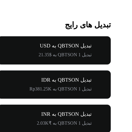
تبدیل های رایج
تبدیل QBTSON به USD
تبدیل 1 QBTSON به $21.35
تبدیل QBTSON به IDR
تبدیل 1 QBTSON به Rp381.25K
تبدیل QBTSON به INR
تبدیل 1 QBTSON به ₹2.03K