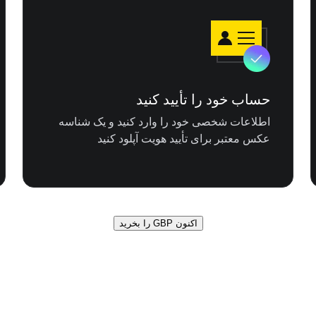
حساب خود را تأیید کنید
اطلاعات شخصی خود را وارد کنید و یک شناسه
عکس معتبر برای تأیید هویت آپلود کنید
اکنون GBP را بخرید