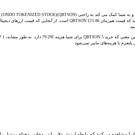
بلادرنگ برای تبدیل استفاده می کند. نتیجه تبدیل فعلی نشان می‌دهد که قیمت ه
ید.