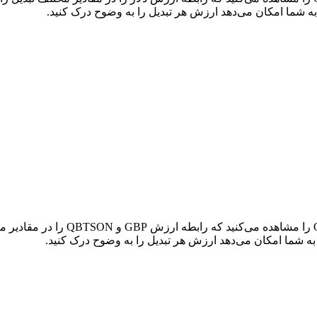
در جدول بالا، نمودار داده‌های تبدی