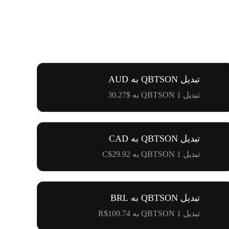
تبدیل QBTSON به AUD
تبدیل 1 QBTSON به $30.27
تبدیل QBTSON به CAD
تبدیل 1 QBTSON به C$29.92
تبدیل QBTSON به BRL
تبدیل 1 QBTSON به R$109.74