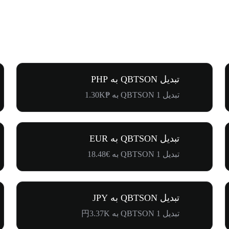
تبدیل QBTSON به PHP
تبدیل 1 QBTSON به ₱1.30K
تبدیل QBTSON به EUR
تبدیل 1 QBTSON به €18.48
تبدیل QBTSON به JPY
تبدیل 1 QBTSON به 円3.37K