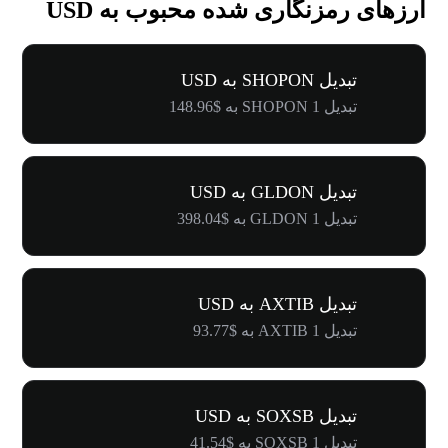
ارزهای رمزنگاری شده محبوب به USD
تبدیل SHOPON به USD
تبدیل 1 SHOPON به $148.96
تبدیل GLDON به USD
تبدیل 1 GLDON به $398.04
تبدیل AXTIB به USD
تبدیل 1 AXTIB به $93.77
تبدیل SOXSB به USD
تبدیل 1 SOXSB به $41.54