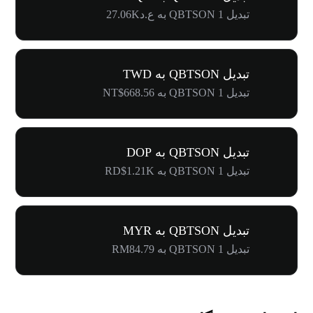
تبدیل 1 QBTSON به ع.د27.06K
تبدیل QBTSON به TWD
تبدیل 1 QBTSON به NT$668.56
تبدیل QBTSON به DOP
تبدیل 1 QBTSON به RD$1.21K
تبدیل QBTSON به MYR
تبدیل 1 QBTSON به RM84.79