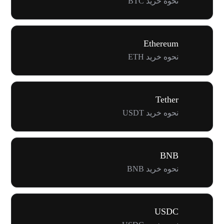
نحوه خرید BTC
Ethereum
نحوه خرید ETH
Tether
نحوه خرید USDT
BNB
نحوه خرید BNB
USDC