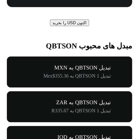
اکنون USD را بخرید
مبدل های محبوب QBTSON
تبدیل QBTSON به MXN
تبدیل 1 QBTSON به Mex$355.36
تبدیل QBTSON به ZAR
تبدیل 1 QBTSON به R335.67
تبدیل QBTSON به IQD