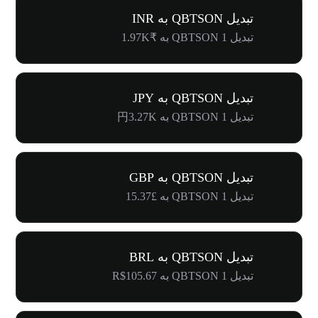
تبدیل QBTSON به INR
تبدیل 1 QBTSON به ₹1.97K
تبدیل QBTSON به JPY
تبدیل 1 QBTSON به 円3.27K
تبدیل QBTSON به GBP
تبدیل 1 QBTSON به £15.37
تبدیل QBTSON به BRL
تبدیل 1 QBTSON به R$105.67