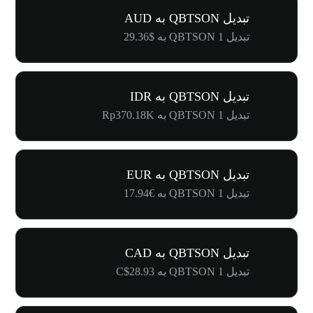
تبدیل QBTSON به AUD
تبدیل 1 QBTSON به $29.36
تبدیل QBTSON به IDR
تبدیل 1 QBTSON به Rp370.18K
تبدیل QBTSON به EUR
تبدیل 1 QBTSON به €17.94
تبدیل QBTSON به CAD
تبدیل 1 QBTSON به C$28.93