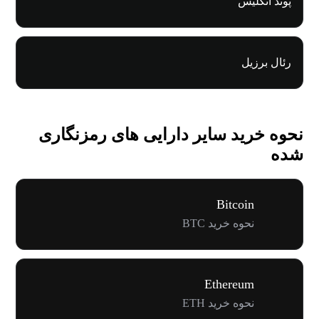
پوند انگلیس
رئال برزیل
نحوه خرید سایر دارایی های رمزنگاری
شده
Bitcoin
نحوه خرید BTC
Ethereum
نحوه خرید ETH