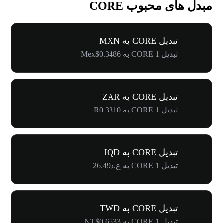
مبدل های محبوب CORE
تبدیل CORE به MXN
تبدیل 1 CORE به Mex$0.3486
تبدیل CORE به ZAR
تبدیل 1 CORE به R0.3310
تبدیل CORE به IQD
تبدیل 1 CORE به ع.د26.49
تبدیل CORE به TWD
تبدیل 1 CORE به NT$0.6533