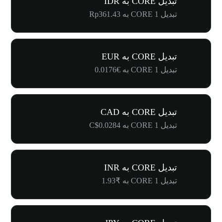
تبدیل CORE به IDR
تبدیل 1 CORE به Rp361.43
تبدیل CORE به EUR
تبدیل 1 CORE به €0.0176
تبدیل CORE به CAD
تبدیل 1 CORE به C$0.0284
تبدیل CORE به INR
تبدیل 1 CORE به ₹1.93