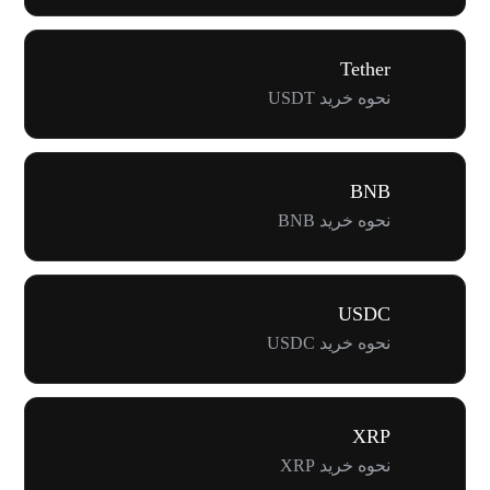
Tether
نحوه خرید USDT
BNB
نحوه خرید BNB
USDC
نحوه خرید USDC
XRP
نحوه خرید XRP