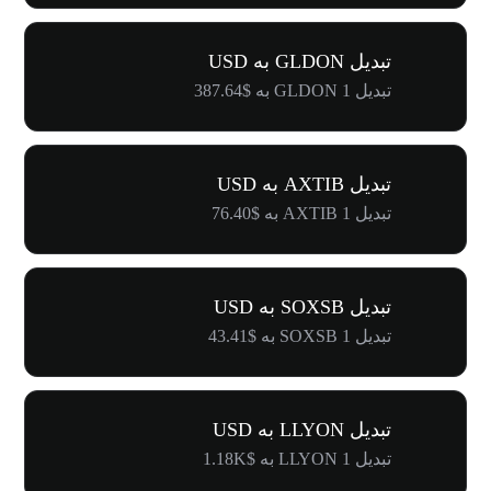
تبدیل GLDON به USD
تبدیل 1 GLDON به $387.64
تبدیل AXTIB به USD
تبدیل 1 AXTIB به $76.40
تبدیل SOXSB به USD
تبدیل 1 SOXSB به $43.41
تبدیل LLYON به USD
تبدیل 1 LLYON به $1.18K