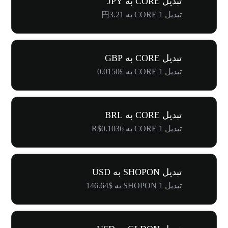
تبدیل CORE به JPY
تبدیل 1 CORE به 円3.21
تبدیل CORE به GBP
تبدیل 1 CORE به £0.0150
تبدیل CORE به BRL
تبدیل 1 CORE به R$0.1036
تبدیل SHOPON به USD
تبدیل 1 SHOPON به $146.64