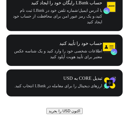
حساب LBank رایگان خود را ایجاد کنید
با آدرس ایمیل/شماره تلفن خود در LBank ثبت نام
کنید،و یک رمز عبور امن برای محافظت از حساب خود
ایجاد کنید
حساب خود را تأیید کنید
اطلاعات شخصی خود را وارد کنید و یک شناسه عکس
معتبر برای تأیید هویت آپلود کنید
تبدیل CORE به USD
ارزهای دیجیتال را برای معامله در LBank انتخاب کنید.
اکنون USD را بخرید