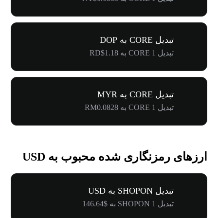
تبدیل CORE به DOP
تبدیل 1 CORE به RD$1.18
تبدیل CORE به MYR
تبدیل 1 CORE به RM0.0828
ارزهای رمزنگاری شده محبوب به USD
تبدیل SHOPON به USD
تبدیل 1 SHOPON به $146.64