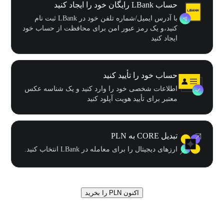
حساب LBank رایگان خود را ایجاد کنید
با آدرس ایمیل/شماره تلفن خود در LBank ثبت نام
کنید،و یک رمز عبور امن برای محافظت از حساب خود
ایجاد کنید
حساب خود را تأیید کنید
اطلاعات شخصی خود را وارد کنید و یک شناسه عکس
معتبر برای تأیید هویت آپلود کنید
تبدیل CORE به PLN
ارزهای دیجیتال را برای معامله در LBank انتخاب کنید.
اکنون PLN را بخرید