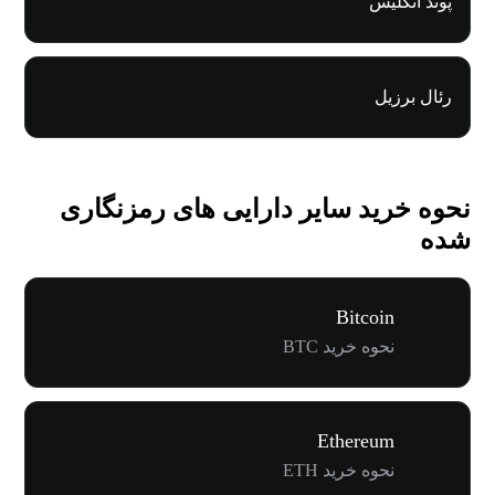
پوند انگلیس
رئال برزیل
نحوه خرید سایر دارایی های رمزنگاری
شده
Bitcoin
نحوه خرید BTC
Ethereum
نحوه خرید ETH