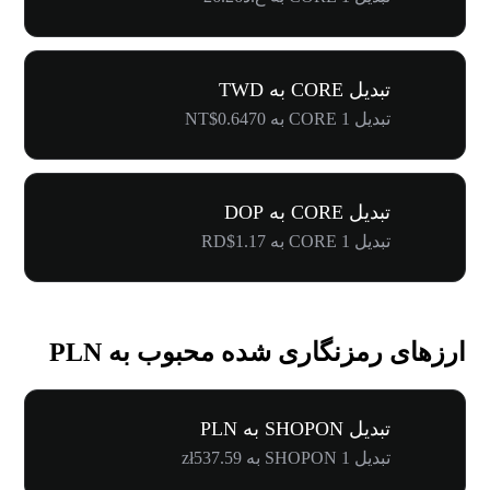
تبدیل CORE به TWD
تبدیل 1 CORE به NT$0.6470
تبدیل CORE به DOP
تبدیل 1 CORE به RD$1.17
ارزهای رمزنگاری شده محبوب به PLN
تبدیل SHOPON به PLN
تبدیل 1 SHOPON به zł537.59