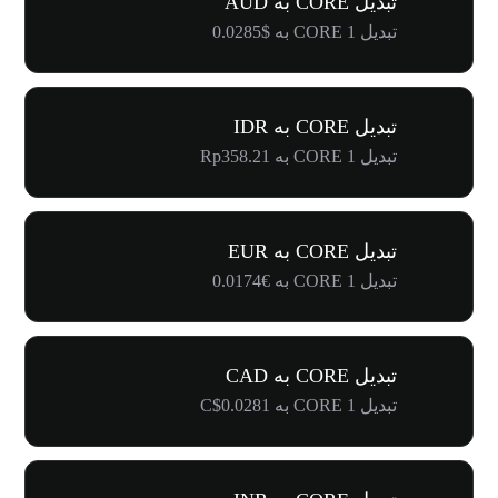
تبدیل CORE به AUD
تبدیل 1 CORE به $0.0285
تبدیل CORE به IDR
تبدیل 1 CORE به Rp358.21
تبدیل CORE به EUR
تبدیل 1 CORE به €0.0174
تبدیل CORE به CAD
تبدیل 1 CORE به C$0.0281