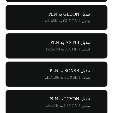
تبدیل GLDON به PLN
تبدیل 1 GLDON به zł1.46K
تبدیل AXTIB به PLN
تبدیل 1 AXTIB به zł262.48
تبدیل SOXSB به PLN
تبدیل 1 SOXSB به zł171.06
تبدیل LLYON به PLN
تبدیل 1 LLYON به zł4.42K