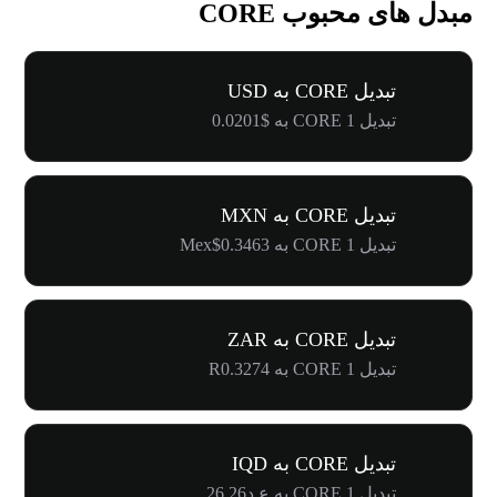
مبدل های محبوب CORE
تبدیل CORE به USD
تبدیل 1 CORE به $0.0201
تبدیل CORE به MXN
تبدیل 1 CORE به Mex$0.3463
تبدیل CORE به ZAR
تبدیل 1 CORE به R0.3274
تبدیل CORE به IQD
تبدیل 1 CORE به ع.د26.26