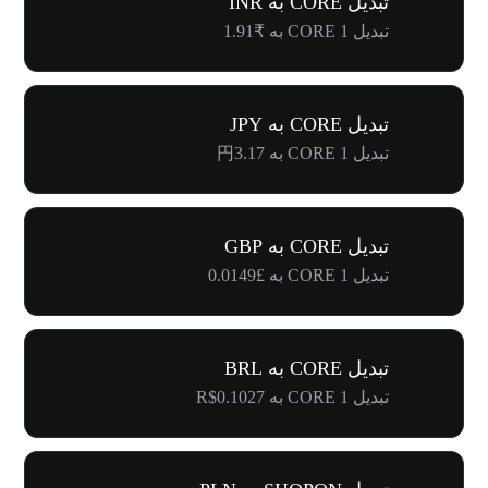
تبدیل CORE به INR
تبدیل 1 CORE به ₹1.91
تبدیل CORE به JPY
تبدیل 1 CORE به 円3.17
تبدیل CORE به GBP
تبدیل 1 CORE به £0.0149
تبدیل CORE به BRL
تبدیل 1 CORE به R$0.1027