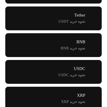
Tether
نحوه خرید USDT
BNB
نحوه خرید BNB
USDC
نحوه خرید USDC
XRP
نحوه خرید XRP