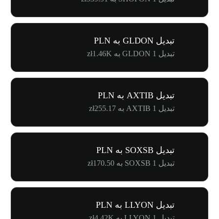
تبدیل GLDON به PLN
تبدیل 1 GLDON به zł1.46K
تبدیل AXTIB به PLN
تبدیل 1 AXTIB به zł255.17
تبدیل SOXSB به PLN
تبدیل 1 SOXSB به zł170.50
تبدیل LLYON به PLN
تبدیل 1 LLYON به zł4.42K