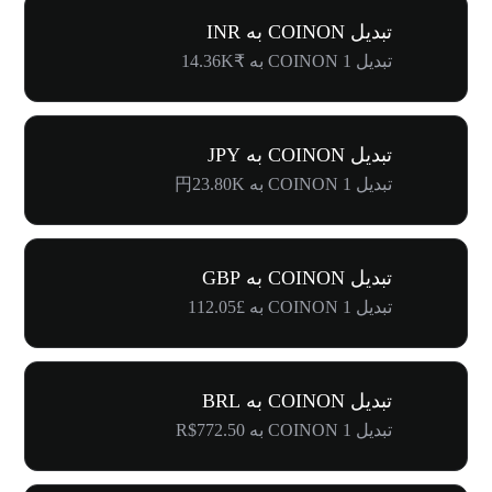
تبدیل COINON به INR
تبدیل 1 COINON به ₹14.36K
تبدیل COINON به JPY
تبدیل 1 COINON به 円23.80K
تبدیل COINON به GBP
تبدیل 1 COINON به £112.05
تبدیل COINON به BRL
تبدیل 1 COINON به R$772.50