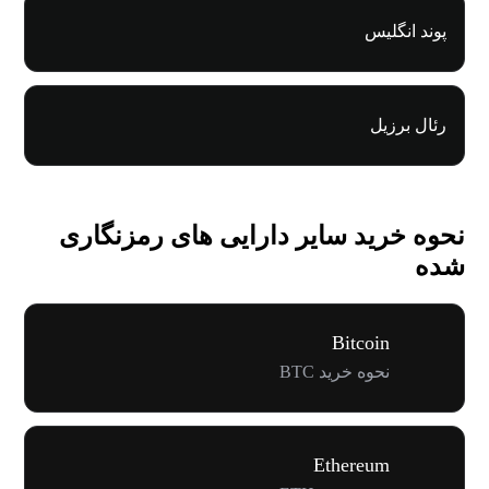
پوند انگلیس
رئال برزیل
نحوه خرید سایر دارایی های رمزنگاری
شده
Bitcoin
نحوه خرید BTC
Ethereum