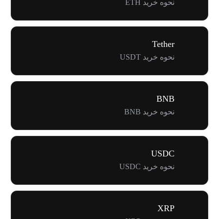
نحوه خرید ETH
Tether
نحوه خرید USDT
BNB
نحوه خرید BNB
USDC
نحوه خرید USDC
XRP