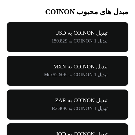
مبدل های محبوب COINON
تبدیل COINON به USD
تبدیل 1 COINON به $150.82
تبدیل COINON به MXN
تبدیل 1 COINON به Mex$2.60K
تبدیل COINON به ZAR
تبدیل 1 COINON به R2.46K
تبدیل COINON به IQD