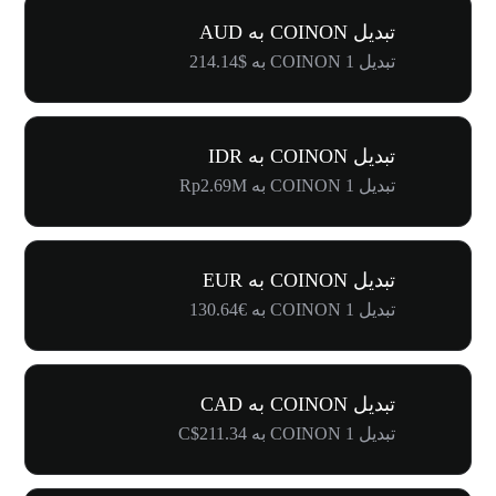
تبدیل COINON به AUD
تبدیل 1 COINON به $214.14
تبدیل COINON به IDR
تبدیل 1 COINON به Rp2.69M
تبدیل COINON به EUR
تبدیل 1 COINON به €130.64
تبدیل COINON به CAD
تبدیل 1 COINON به C$211.34