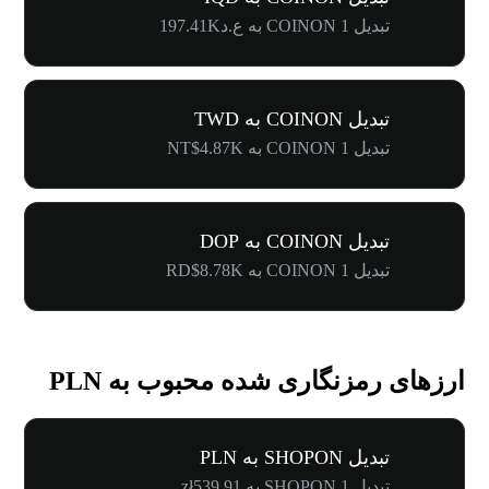
تبدیل 1 COINON به ع.د197.41K
تبدیل COINON به TWD
تبدیل 1 COINON به NT$4.87K
تبدیل COINON به DOP
تبدیل 1 COINON به RD$8.78K
ارزهای رمزنگاری شده محبوب به PLN
تبدیل SHOPON به PLN
تبدیل 1 SHOPON به zł539.91