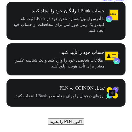
حساب LBank رایگان خود را ایجاد کنید
با آدرس ایمیل/شماره تلفن خود در LBank ثبت نام
کنید،و یک رمز عبور امن برای محافظت از حساب خود
ایجاد کنید
حساب خود را تأیید کنید
اطلاعات شخصی خود را وارد کنید و یک شناسه عکس
معتبر برای تأیید هویت آپلود کنید
تبدیل COINON به PLN
ارزهای دیجیتال را برای معامله در LBank انتخاب کنید.
اکنون PLN را بخرید