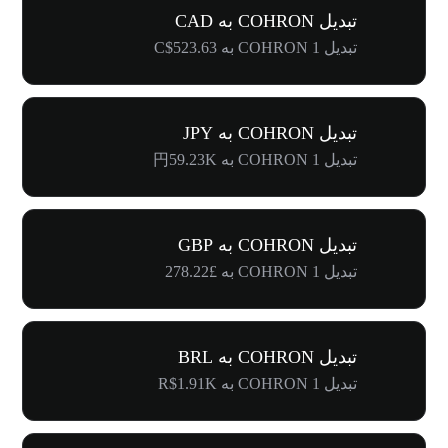
تبدیل COHRON به CAD
تبدیل 1 COHRON به C$523.63
تبدیل COHRON به JPY
تبدیل 1 COHRON به 円59.23K
تبدیل COHRON به GBP
تبدیل 1 COHRON به £278.22
تبدیل COHRON به BRL
تبدیل 1 COHRON به R$1.91K