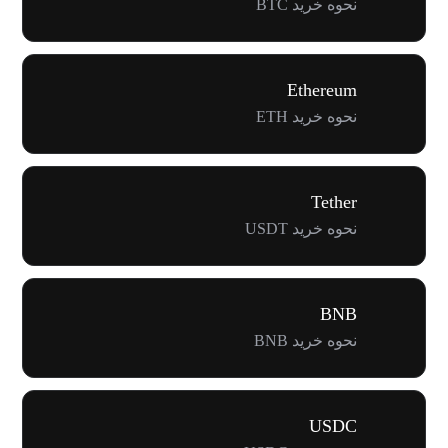
نحوه خرید BTC
Ethereum
نحوه خرید ETH
Tether
نحوه خرید USDT
BNB
نحوه خرید BNB
USDC