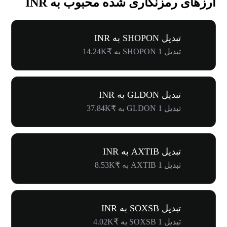
ارزهای رمزنگاری شده محبوب به INR
تبدیل SHOPON به INR
تبدیل 1 SHOPON به ₹14.24K
تبدیل GLDON به INR
تبدیل 1 GLDON به ₹37.84K
تبدیل AXTIB به INR
تبدیل 1 AXTIB به ₹8.53K
تبدیل SOXSB به INR
تبدیل 1 SOXSB به ₹4.02K