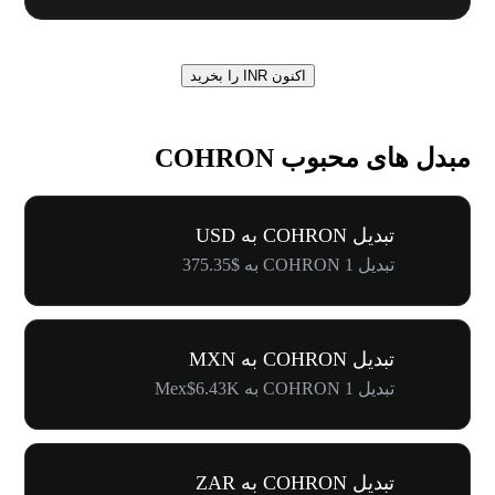
اکنون INR را بخرید
مبدل های محبوب COHRON
تبدیل COHRON به USD
تبدیل 1 COHRON به $375.35
تبدیل COHRON به MXN
تبدیل 1 COHRON به Mex$6.43K
تبدیل COHRON به ZAR