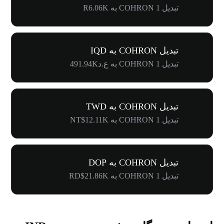
تبدیل 1 COHRON به R6.06K
تبدیل COHRON به IQD
تبدیل 1 COHRON به ع.د491.94K
تبدیل COHRON به TWD
تبدیل 1 COHRON به NT$12.11K
تبدیل COHRON به DOP
تبدیل 1 COHRON به RD$21.86K