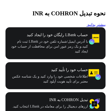
نحوه تبدیل COHRON به INR
بیشتر بدانید
حساب LBank رایگان خود را ایجاد کنید
با آدرس ایمیل/شماره تلفن خود در LBank ثبت نام
کنید،و یک رمز عبور امن برای محافظت از حساب خود
ایجاد کنید
حساب خود را تأیید کنید
اطلاعات شخصی خود را وارد کنید و یک شناسه عکس
معتبر برای تأیید هویت آپلود کنید
تبدیل COHRON به INR
ارزهای دیجیتال را برای معامله در LBank انتخاب کنید.