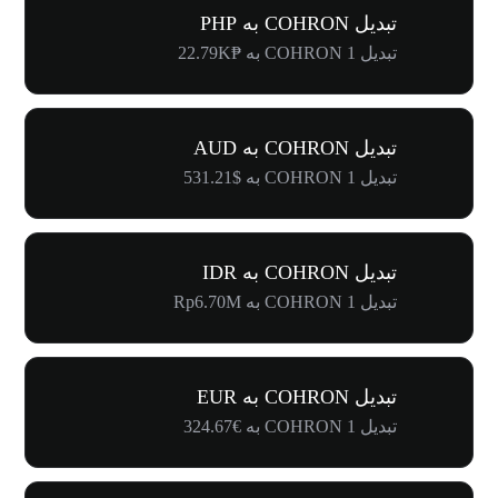
تبدیل COHRON به PHP
تبدیل 1 COHRON به ₱22.79K
تبدیل COHRON به AUD
تبدیل 1 COHRON به $531.21
تبدیل COHRON به IDR
تبدیل 1 COHRON به Rp6.70M
تبدیل COHRON به EUR
تبدیل 1 COHRON به €324.67