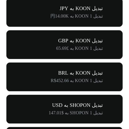
تبدیل KOON به JPY
تبدیل 1 KOON به 円14.00K
تبدیل KOON به GBP
تبدیل 1 KOON به £65.69
تبدیل KOON به BRL
تبدیل 1 KOON به R$452.66
تبدیل SHOPON به USD
تبدیل 1 SHOPON به $147.01