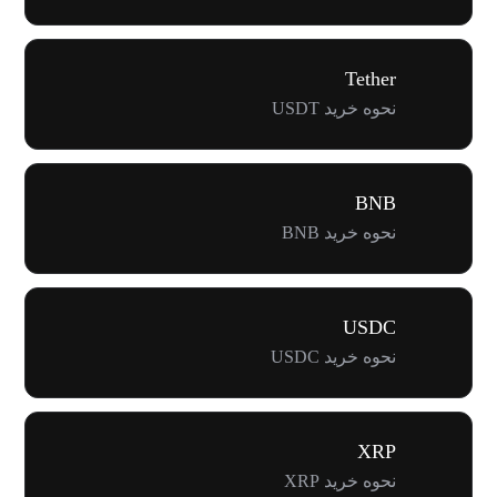
Tether
نحوه خرید USDT
BNB
نحوه خرید BNB
USDC
نحوه خرید USDC
XRP
نحوه خرید XRP