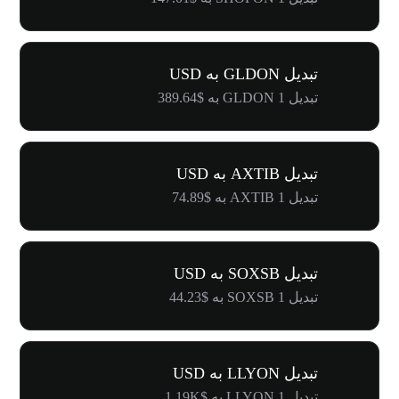
تبدیل GLDON به USD
تبدیل 1 GLDON به $389.64
تبدیل AXTIB به USD
تبدیل 1 AXTIB به $74.89
تبدیل SOXSB به USD
تبدیل 1 SOXSB به $44.23
تبدیل LLYON به USD
تبدیل 1 LLYON به $1.19K