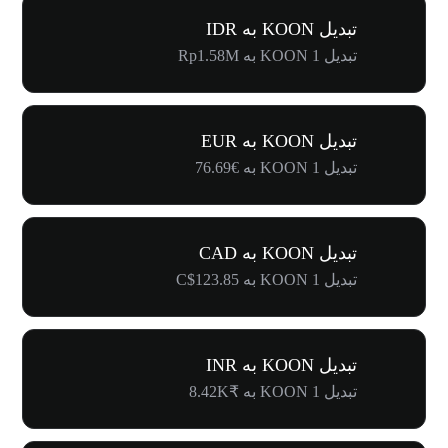
تبدیل KOON به IDR
تبدیل 1 KOON به Rp1.58M
تبدیل KOON به EUR
تبدیل 1 KOON به €76.69
تبدیل KOON به CAD
تبدیل 1 KOON به C$123.85
تبدیل KOON به INR
تبدیل 1 KOON به ₹8.42K