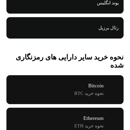
پوند انگلیس
رئال برزیل
نحوه خرید سایر دارایی های رمزنگاری
شده
Bitcoin
نحوه خرید BTC
Ethereum
نحوه خرید ETH