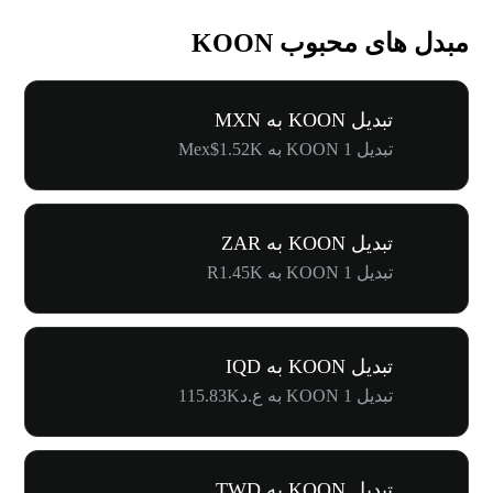
مبدل های محبوب KOON
تبدیل KOON به MXN
تبدیل 1 KOON به Mex$1.52K
تبدیل KOON به ZAR
تبدیل 1 KOON به R1.45K
تبدیل KOON به IQD
تبدیل 1 KOON به ع.د115.83K
تبدیل KOON به TWD