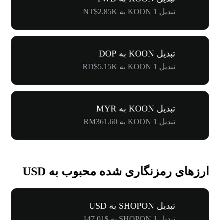
تبدیل 1 KOON به NT$2.85K
تبدیل KOON به DOP
تبدیل 1 KOON به RD$5.15K
تبدیل KOON به MYR
تبدیل 1 KOON به RM361.60
ارزهای رمزنگاری شده محبوب به USD
تبدیل SHOPON به USD
تبدیل 1 SHOPON به $147.01