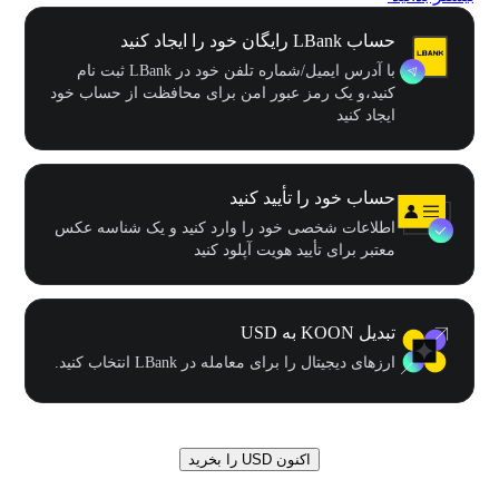
حساب LBank رایگان خود را ایجاد کنید
با آدرس ایمیل/شماره تلفن خود در LBank ثبت نام
کنید،و یک رمز عبور امن برای محافظت از حساب خود
ایجاد کنید
حساب خود را تأیید کنید
اطلاعات شخصی خود را وارد کنید و یک شناسه عکس
معتبر برای تأیید هویت آپلود کنید
تبدیل KOON به USD
ارزهای دیجیتال را برای معامله در LBank انتخاب کنید.
اکنون USD را بخرید