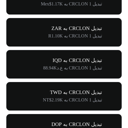
تبدیل 1 CRCLON به Mex$1.17K
تبدیل CRCLON به ZAR
تبدیل 1 CRCLON به R1.10K
تبدیل CRCLON به IQD
تبدیل 1 CRCLON به ع.د88.94K
تبدیل CRCLON به TWD
تبدیل 1 CRCLON به NT$2.19K
تبدیل CRCLON به DOP