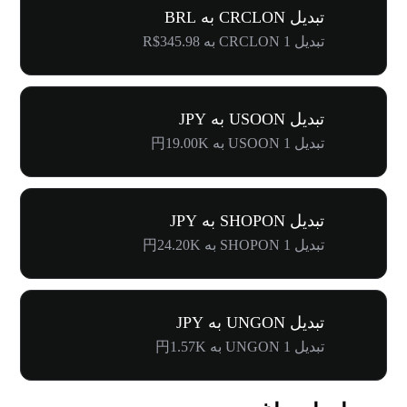
تبدیل CRCLON به BRL
تبدیل 1 CRCLON به R$345.98
تبدیل USOON به JPY
تبدیل 1 USOON به 円19.00K
تبدیل SHOPON به JPY
تبدیل 1 SHOPON به 円24.20K
تبدیل UNGON به JPY
تبدیل 1 UNGON به 円1.57K