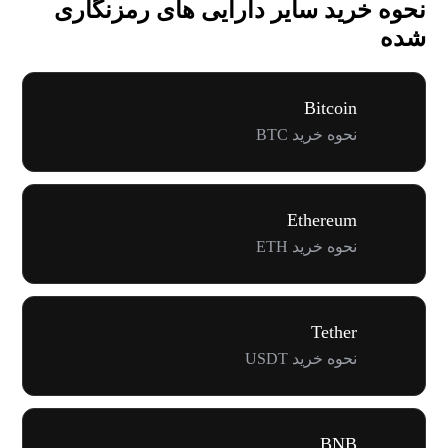
نحوه خرید سایر دارایی های رمزنگاری
شده
Bitcoin
نحوه خرید BTC
Ethereum
نحوه خرید ETH
Tether
نحوه خرید USDT
BNB