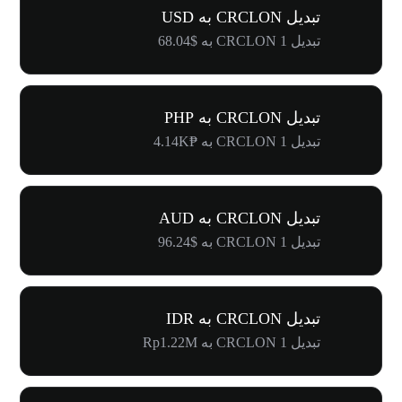
تبدیل CRCLON به USD
تبدیل 1 CRCLON به $68.04
تبدیل CRCLON به PHP
تبدیل 1 CRCLON به ₱4.14K
تبدیل CRCLON به AUD
تبدیل 1 CRCLON به $96.24
تبدیل CRCLON به IDR
تبدیل 1 CRCLON به Rp1.22M