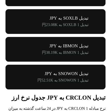
تبدیل SOXLB به JPY
تبدیل 1 SOXLB به 円23.08K
تبدیل IBMON به JPY
تبدیل 1 IBMON به 円38.19K
تبدیل SNOWON به JPY
تبدیل 1 SNOWON به 円52.51K
تبدیل CRCLON به JPY جدول نرخ ارز
نرخ مبادله 1 CRCLON به JPY در 24 ساعت گذشته به میزان