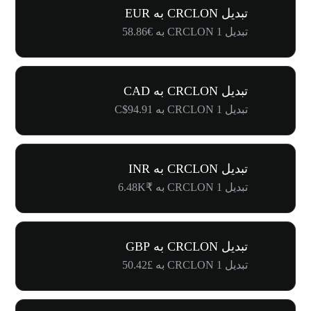
تبدیل CRCLON به EUR
تبدیل 1 CRCLON به €58.86
تبدیل CRCLON به CAD
تبدیل 1 CRCLON به C$94.91
تبدیل CRCLON به INR
تبدیل 1 CRCLON به ₹6.48K
تبدیل CRCLON به GBP
تبدیل 1 CRCLON به £50.42