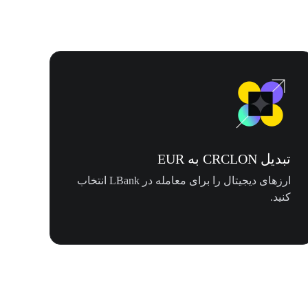
تبدیل CRCLON به EUR
ارزهای دیجیتال را برای معامله در LBank انتخاب
کنید.