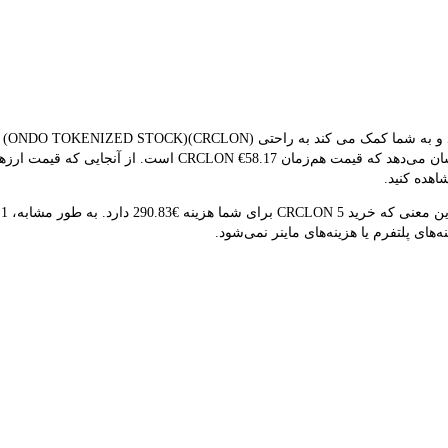
داده های بلادرنگ برای تبدیل استفاده می کند. نتیجه تبدیل فعلی 
اهده کنید.