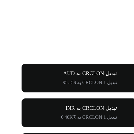
تبدیل CRCLON به AUD
تبدیل 1 CRCLON به $95.15
تبدیل CRCLON به INR
تبدیل 1 CRCLON به ₹6.40K