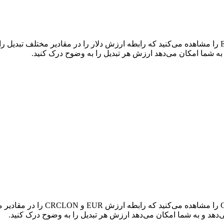
در جدول بالا، نمودار داده‌های تبدی