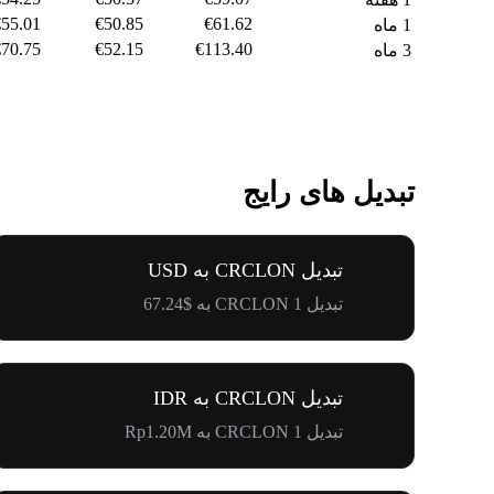
€55.01
€50.85
€61.62
1 ماه
€70.75
€52.15
€113.40
3 ماه
تبدیل های رایج
تبدیل CRCLON به USD
تبدیل 1 CRCLON به $67.24
تبدیل CRCLON به IDR
تبدیل 1 CRCLON به Rp1.20M