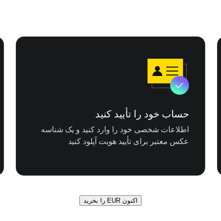
حساب خود را تأیید کنید
اطلاعات شخصی خود را وارد کنید و یک شناسه
عکس معتبر برای تأیید هویت آپلود کنید
اکنون EUR را بخرید