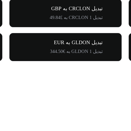
تبدیل CRCLON به GBP
تبدیل 1 CRCLON به £49.84
تبدیل GLDON به EUR
تبدیل 1 GLDON به €344.50