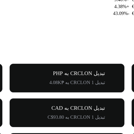
+4.38%
-43.09%
تبدیل CRCLON به PHP
تبدیل 1 CRCLON به ₱4.08K
تبدیل CRCLON به CAD
تبدیل 1 CRCLON به C$93.80