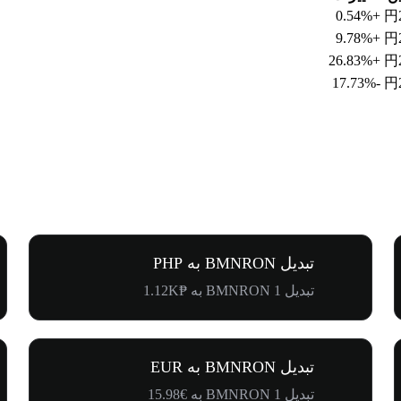
+0.54%
円2
+9.78%
円2
+26.83%
円2
-17.73%
円2
تبدیل BMNRON به PHP
تبدیل 1 BMNRON به ₱1.12K
تبدیل BMNRON به EUR
تبدیل 1 BMNRON به €15.98