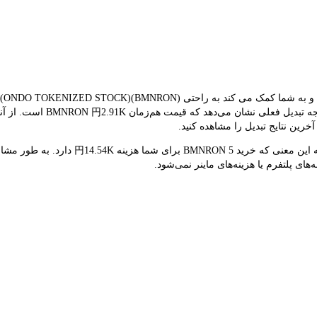
کنید. این ابزار از داده های ب
خرین نتایج تبدیل را مشاهده کنید.