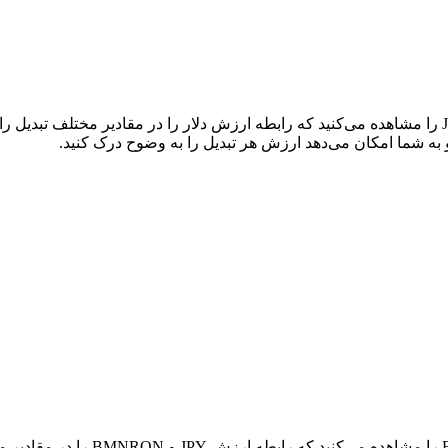
در جدول بالا، نمودار داده‌های تبد