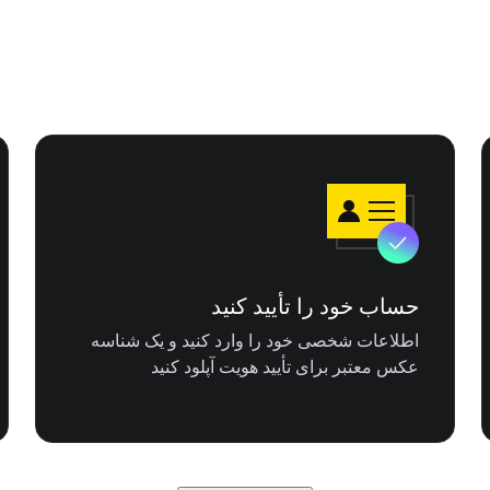
حساب خود را تأیید کنید
اطلاعات شخصی خود را وارد کنید و یک شناسه
عکس معتبر برای تأیید هویت آپلود کنید