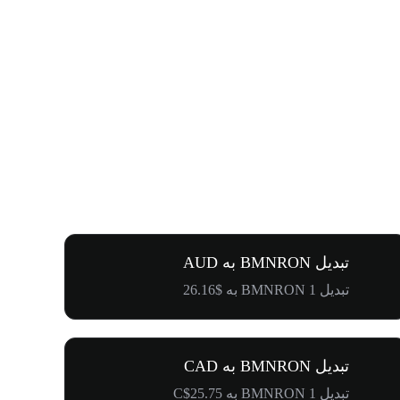
تبدیل BMNRON به AUD
تبدیل 1 BMNRON به $26.16
تبدیل BMNRON به CAD
تبدیل 1 BMNRON به C$25.75