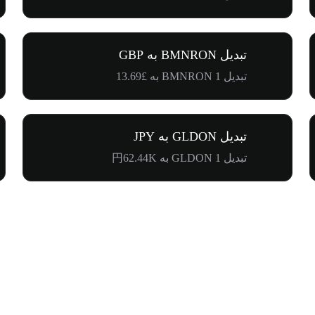
تبدیل BMNRON به GBP
تبدیل 1 BMNRON به £13.69
تبدیل GLDON به JPY
تبدیل 1 GLDON به 円62.44K