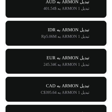
تبدیل ARMON به AUD
تبدیل 1 ARMON به $401.54
تبدیل ARMON به IDR
تبدیل 1 ARMON به Rp5.06M
تبدیل ARMON به EUR
تبدیل 1 ARMON به €245.34
تبدیل ARMON به CAD
تبدیل 1 ARMON به C$395.64