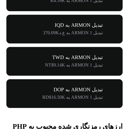
تبدیل 1 ARMON به R4.59K
تبدیل ARMON به IQD
تبدیل 1 ARMON به ع.د370.09K
تبدیل ARMON به TWD
تبدیل 1 ARMON به NT$9.14K
تبدیل ARMON به DOP
تبدیل 1 ARMON به RD$16.50K
ارزهای رمزنگاری شده محبوب به PHP