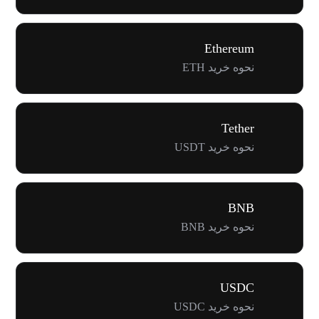
Ethereum
نحوه خرید ETH
Tether
نحوه خرید USDT
BNB
نحوه خرید BNB
USDC
نحوه خرید USDC