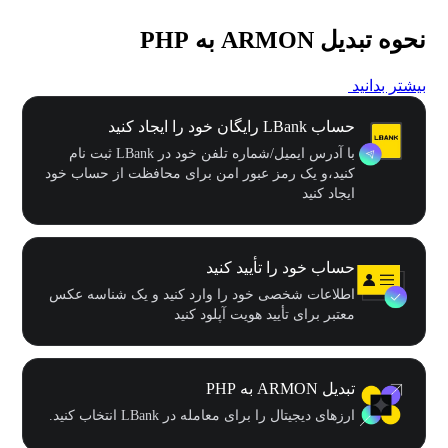
نحوه تبدیل ARMON به PHP
بیشتر بدانید
حساب LBank رایگان خود را ایجاد کنید
با آدرس ایمیل/شماره تلفن خود در LBank ثبت نام
کنید،و یک رمز عبور امن برای محافظت از حساب خود
ایجاد کنید
حساب خود را تأیید کنید
اطلاعات شخصی خود را وارد کنید و یک شناسه عکس
معتبر برای تأیید هویت آپلود کنید
تبدیل ARMON به PHP
ارزهای دیجیتال را برای معامله در LBank انتخاب کنید.