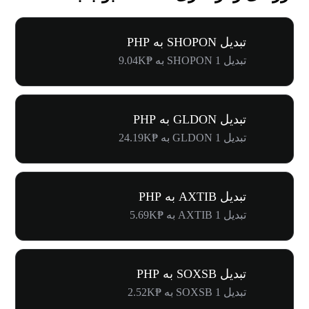
تبدیل SHOPON به PHP
تبدیل 1 SHOPON به ₱9.04K
تبدیل GLDON به PHP
تبدیل 1 GLDON به ₱24.19K
تبدیل AXTIB به PHP
تبدیل 1 AXTIB به ₱5.69K
تبدیل SOXSB به PHP
تبدیل 1 SOXSB به ₱2.52K