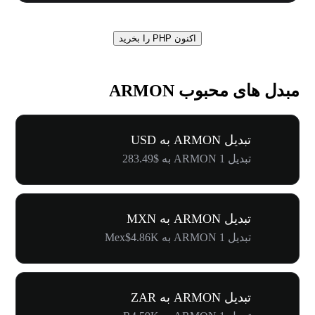
اکنون PHP را بخرید
مبدل های محبوب ARMON
تبدیل ARMON به USD
تبدیل 1 ARMON به $283.49
تبدیل ARMON به MXN
تبدیل 1 ARMON به Mex$4.86K
تبدیل ARMON به ZAR