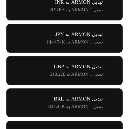
تبدیل ARMON به INR
تبدیل 1 ARMON به ₹26.97K
تبدیل ARMON به JPY
تبدیل 1 ARMON به 円44.74K
تبدیل ARMON به GBP
تبدیل 1 ARMON به £210.22
تبدیل ARMON به BRL
تبدیل 1 ARMON به R$1.45K