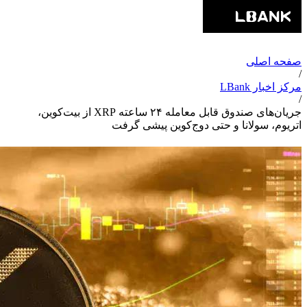
صفحه اصلی
/
مرکز اخبار LBank
/
جریان‌های صندوق قابل معامله ۲۴ ساعته XRP از بیت‌کوین،
اتریوم، سولانا و حتی دوج‌کوین پیشی گرفت