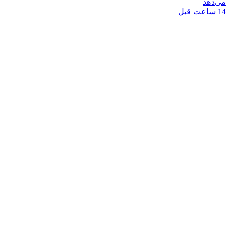
می‌دهد
14 ساعت قبل