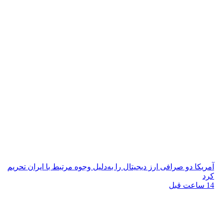
آمریکا دو صرافی ارز دیجیتال را به‌دلیل وجوه مرتبط با ایران تحریم
کرد
14 ساعت قبل