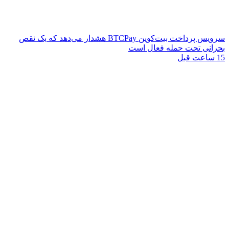
سرویس پرداخت بیت‌کوین BTCPay هشدار می‌دهد که یک نقص
بحرانی تحت حمله فعال است
15 ساعت قبل