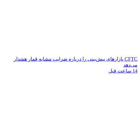
CFTC بازارهای پیش‌بینی را درباره ضرایب مشابه قمار هشدار
می‌دهد
14 ساعت قبل