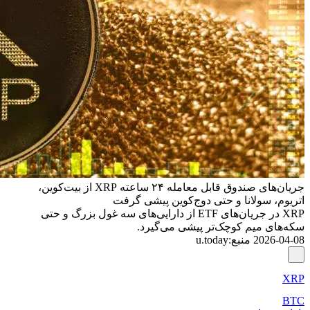
جریان‌های صندوق قابل معامله ۲۴ ساعته XRP از بیت‌کوین،
اتریوم، سولانا و حتی دوج‌کوین پیشی گرفت
XRP در جریان‌های ETF از دارایی‌های سه غول بزرگ و حتی
سکه‌های میم کوچک‌تر پیشی می‌گیرد.
2026-04-08
منبع
:
u.today
XRP
BTC