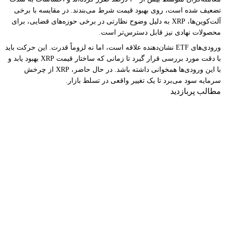
تضعیف شده است، روی بهبود قیمت شرط می‌بندند. در مقایسه با برخی
آلت‌کوین‌ها، XRP به دلیل وضوح نظارتی در برخی حوزه‌های قضایی، برای
محصولات نهادی نیز قابل دسترس‌تر است.
ورودی‌های ETF نشان‌دهنده علاقه است، اما نه لزوماً قدرت. این حرکت باید
با دقت مورد بررسی قرار گیرد تا زمانی که ساختار قیمت XRP بهبود یابد و
با این ورودی‌ها همخوانی داشته باشد. در حال حاضر، XRP از چرخش
سرمایه سود می‌برد تا یک تغییر واقعی در تسلط بازار.
مطالب پربازدید