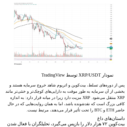
نمودار XRP/USDT توسط TradingView
پس از دوره‌های تسلط، بیت‌کوین و اتریوم شاهد خروج سرمایه هستند و
بخشی از آن سرمایه به طور موقت به دارایی‌های کوچک‌تر و خنثی‌تر مانند
XRP منتقل می‌شود. XRP مزیت دارد زیرا در میانه قرار دارد: به اندازه
کافی بزرگ است که نقدشونده باشد، اما به همان روایت‌هایی که در حال
حاضر ETH و BTC را تحت تأثیر قرار می‌دهند، مرتبط نیست.
داستان‌های داغ
بیت‌کوین ۷۲ هزار دلار را بازپس می‌گیرد، تحلیلگران با فعال شدن