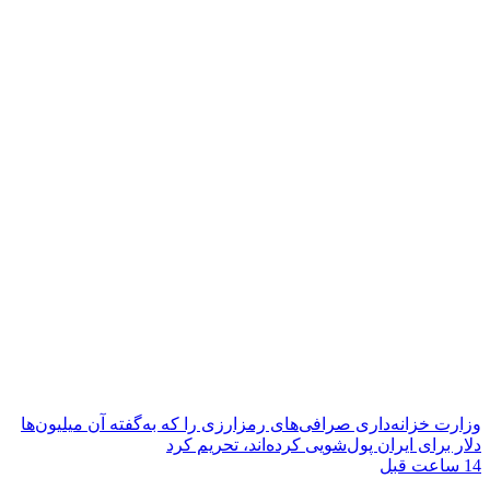
وزارت خزانه‌داری صرافی‌های رمزارزی را که به‌گفته آن میلیون‌ها
دلار برای ایران پول‌شویی کرده‌اند، تحریم کرد
14 ساعت قبل