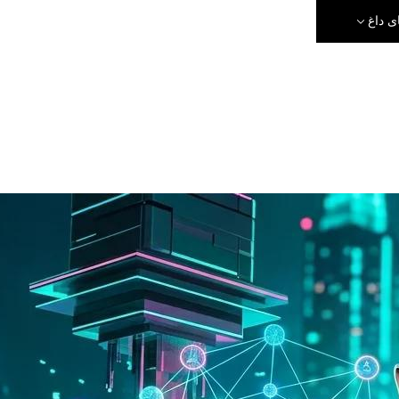
ی داغ