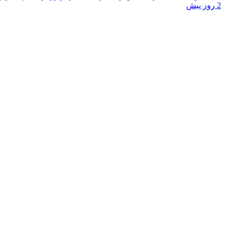
2 روز پیش