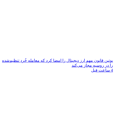
پوتین قانون مهم ارز دیجیتال را امضا کرد که معامله خُردِ تنظیم‌شده
را در روسیه مجاز می‌کند
4 ساعت قبل