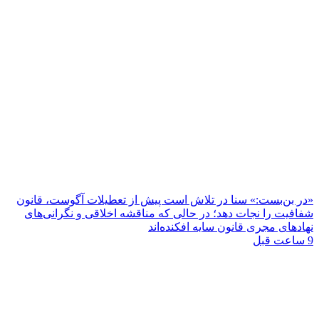
«در بن‌بست:» سنا در تلاش است پیش از تعطیلات آگوست، قانون
شفافیت را نجات دهد؛ در حالی که مناقشه اخلاقی و نگرانی‌های
نهادهای مجری قانون سایه افکنده‌اند
9 ساعت قبل