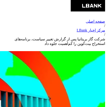
صفحه اصلی
/
مرکز اخبار LBank
/
شرکت گاز بریتانیا پس از گزارش تغییر سیاست، برنامه‌های
استخراج بیت‌کوین را کم‌اهمیت جلوه داد