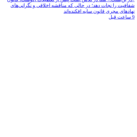
شفافیت را نجات دهد؛ در حالی که مناقشه اخلاقی و نگرانی‌های
نهادهای مجری قانون سایه افکنده‌اند
9 ساعت قبل