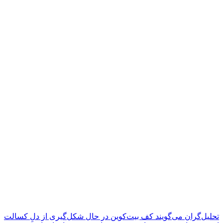
تحلیل‌گران می‌گویند کف بیت‌کوین در حال شکل‌گیری از دلِ کسالت