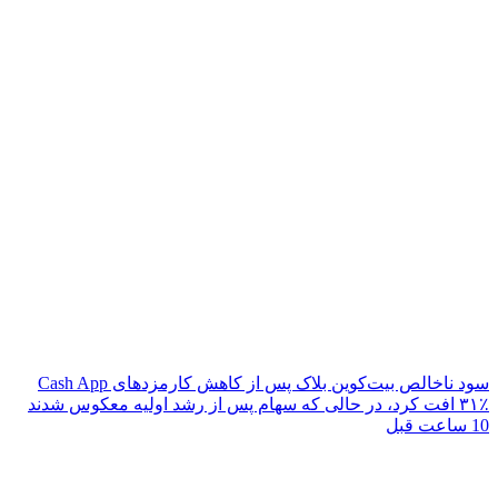
سود ناخالص بیت‌کوین بلاک پس از کاهش کارمزدهای Cash App
۳۱٪ افت کرد، در حالی که سهام پس از رشد اولیه معکوس شدند
10 ساعت قبل