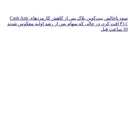
سود ناخالص بیت‌کوین بلاک پس از کاهش کارمزدهای Cash App
۳۱٪ افت کرد، در حالی که سهام پس از رشد اولیه معکوس شدند
10 ساعت قبل