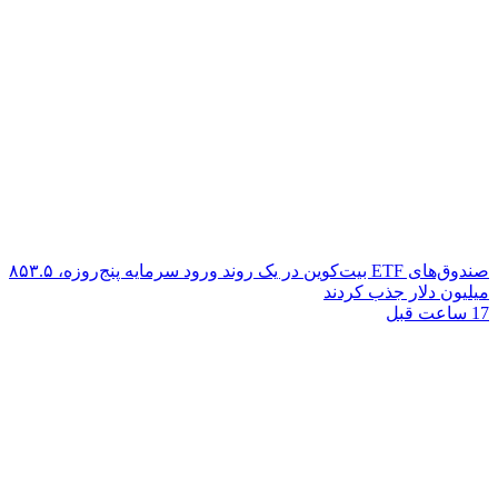
صندوق‌های ETF بیت‌کوین در یک روند ورود سرمایه پنج‌روزه، ۸۵۳.۵
میلیون دلار جذب کردند
17 ساعت قبل