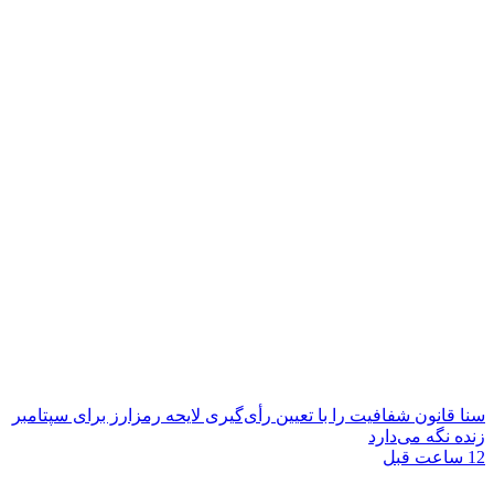
سنا قانون شفافیت را با تعیین رأی‌گیری لایحه رمزارز برای سپتامبر
زنده نگه می‌دارد
12 ساعت قبل