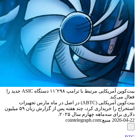
بیت‌کوین آمریکایی مرتبط با ترامپ ۱۱٬۲۹۸ دستگاه ASIC جدید را
فعال می‌کند
بیت‌کوین آمریکایی (ABTC) در اصل در ماه مارس تجهیزات
استخراج را خریداری کرد، چند هفته پس از گزارش زیان ۵۹ میلیون
دلاری برای سه‌ماهه چهارم سال ۲۰۲۵.
2026-04-22
منبع
:
cointelegraph.com