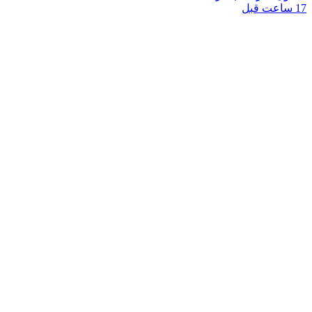
17 ساعت قبل