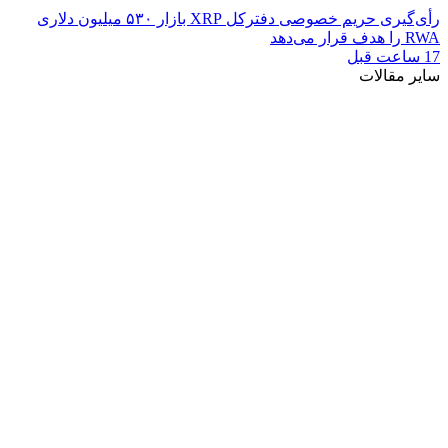
رأی‌گیری حریم خصوصی دفترکل XRP بازار ۵۳۰ میلیون دلاری
RWA را هدف قرار می‌دهد
17 ساعت قبل
سایر مقالات