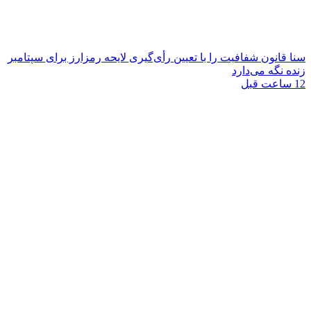
سنا قانون شفافیت را با تعیین رأی‌گیری لایحه رمزارز برای سپتامبر
زنده نگه می‌دارد
12 ساعت قبل