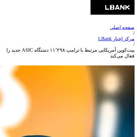
صفحه اصلی
/
مرکز اخبار LBank
/
بیت‌کوین آمریکایی مرتبط با ترامپ ۱۱٬۲۹۸ دستگاه ASIC جدید را
فعال می‌کند