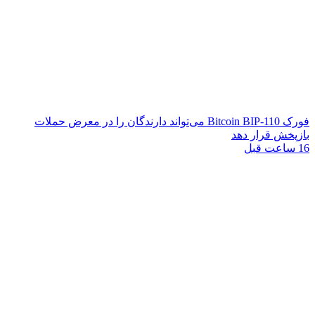
فورک Bitcoin BIP-110 می‌تواند دارندگان را در معرض حملات
بازپخش قرار دهد
16 ساعت قبل