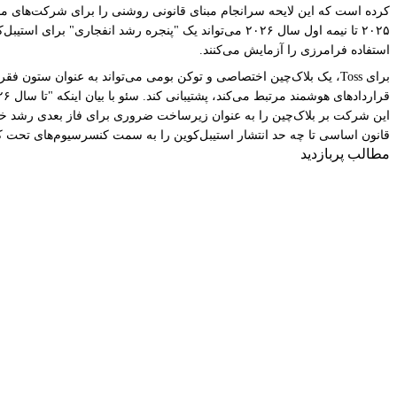
کرده است که این لایحه سرانجام مبنای قانونی روشنی را برای شرکت‌های محلی 
استفاده فرامرزی را آزمایش می‌کنند.
قانون اساسی تا چه حد انتشار استیبل‌کوین را به سمت کنسرسیوم‌های تحت ک
مطالب پربازدید