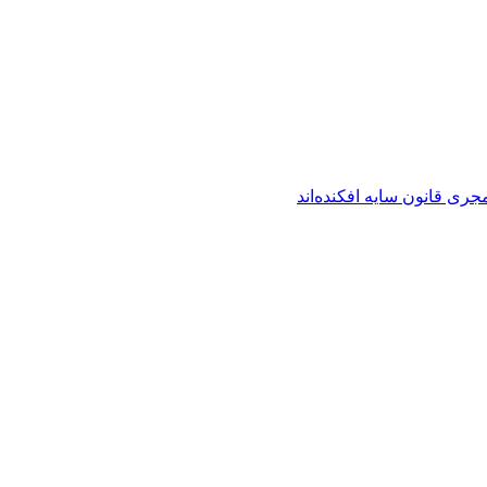
ری قانون سایه افکنده‌اند