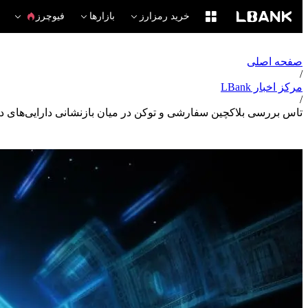
خرید رمزارز
بازارها
فیوچرز
صفحه اصلی
/
مرکز اخبار LBank
/
تاس بررسی بلاکچین سفارشی و توکن در میان بازنشانی دارایی‌های دی