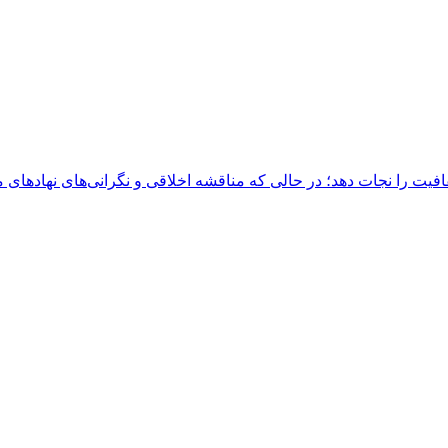
ت را نجات دهد؛ در حالی که مناقشه اخلاقی و نگرانی‌های نهادهای مج