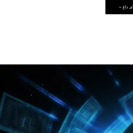
ی داغ