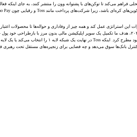
فراهم می‌کند تا توکن‌های با پشتوانه وون را منتشر کنند، به جای اینکه فعال
قراردادهای هوشمند مرتبط می‌کند، پشتیبانی کند. سئو با بیان اینکه "تا سال ۲۰۲۶، هدف ما تکمیل یک سوپر اپلیک
نترل بانک‌ها سوق می‌دهد و چه فضایی برای زنجیره‌های مستقل تحت رهبری فین