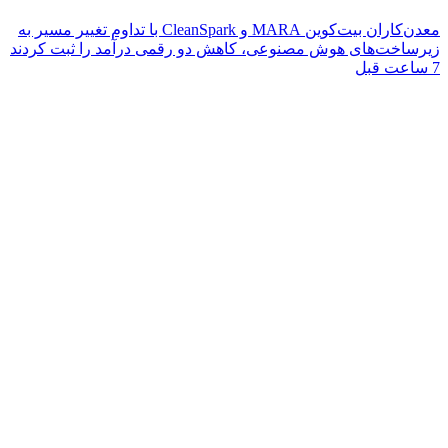
معدن‌کاران بیت‌کوین MARA و CleanSpark با تداوم تغییر مسیر به
زیرساخت‌های هوش مصنوعی، کاهش دو رقمی درآمد را ثبت کردند
7 ساعت قبل