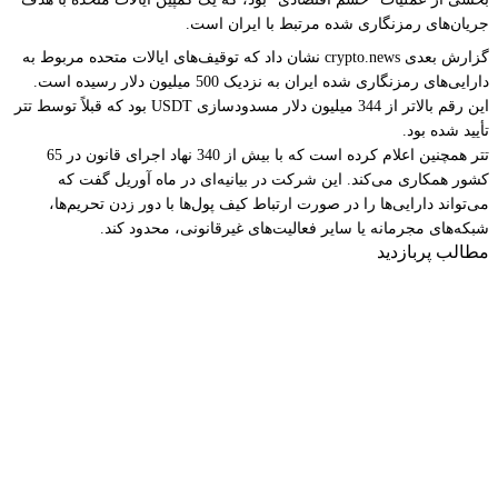
جریان‌های رمزنگاری شده مرتبط با ایران است.
گزارش بعدی crypto.news نشان داد که توقیف‌های ایالات متحده مربوط به
دارایی‌های رمزنگاری شده ایران به نزدیک 500 میلیون دلار رسیده است.
این رقم بالاتر از 344 میلیون دلار مسدودسازی USDT بود که قبلاً توسط تتر
تأیید شده بود.
تتر همچنین اعلام کرده است که با بیش از 340 نهاد اجرای قانون در 65
کشور همکاری می‌کند. این شرکت در بیانیه‌ای در ماه آوریل گفت که
می‌تواند دارایی‌ها را در صورت ارتباط کیف پول‌ها با دور زدن تحریم‌ها،
شبکه‌های مجرمانه یا سایر فعالیت‌های غیرقانونی، محدود کند.
مطالب پربازدید