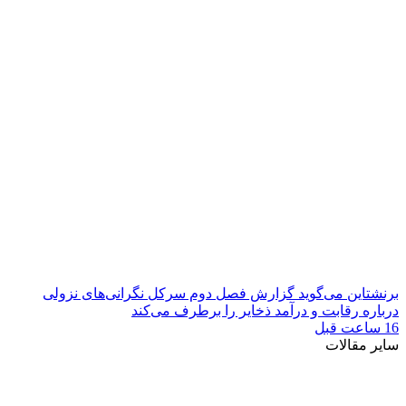
برنشتاین می‌گوید گزارش فصل دوم سرکل نگرانی‌های نزولی
درباره رقابت و درآمد ذخایر را برطرف می‌کند
16 ساعت قبل
سایر مقالات