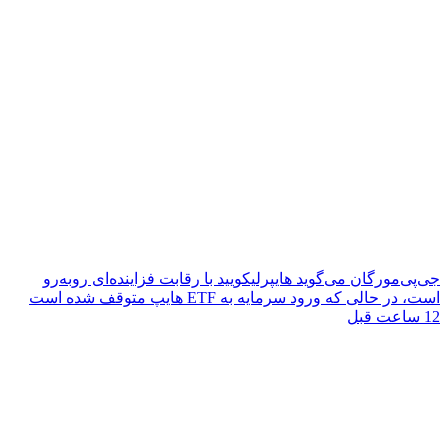
جی‌پی‌مورگان می‌گوید هایپرلیکویید با رقابت فزاینده‌ای روبه‌رو
است، در حالی که ورود سرمایه به ETF هایپ متوقف شده است
12 ساعت قبل