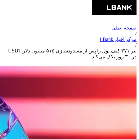
صفحه اصلی
/
مرکز اخبار LBank
/
تتر ۳۷۱ کیف پول را پس از مسدودسازی ۵۱۵ میلیون دلار USDT
در ۳۰ روز بلاک‌ می‌کند