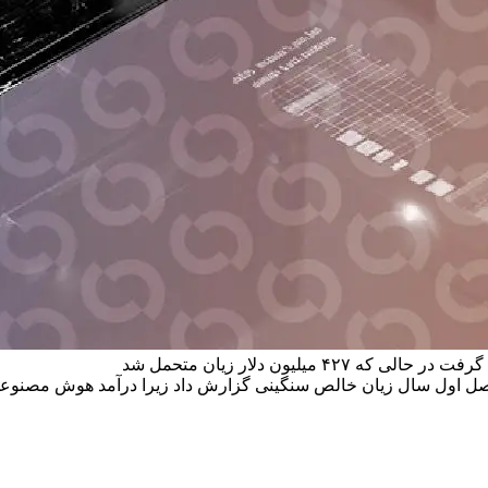
یون دلار زیان متحمل شد
فصل اول سال زیان خالص سنگینی گزارش داد زیرا درآمد هوش مصنوعی