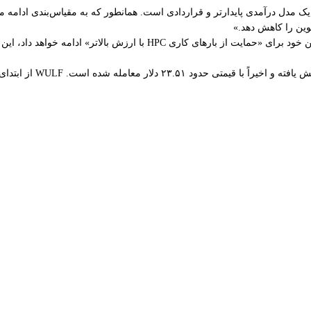
 یک مدل درآمدی پایدارتر و قراردادی است. همانطور که به مقیاس‌بندی ادامه م
وین را کاهش دهد.»