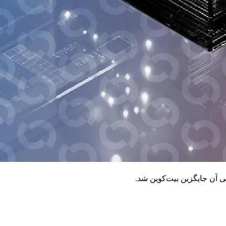
 آن جایگزین بیت‌کوین شد.