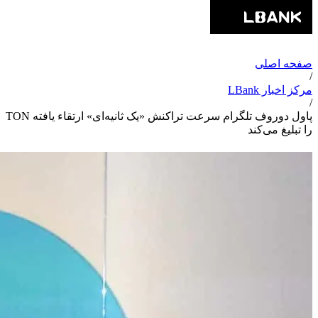
صفحه اصلی
/
مرکز اخبار LBank
/
پاول دوروف تلگرام سرعت تراکنش «یک ثانیه‌ای» ارتقاء یافته TON
را تبلیغ می‌کند