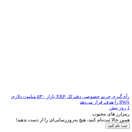
رأی‌گیری حریم خصوصی دفترکل XRP بازار ۵۳۰ میلیون دلاری
RWA را هدف قرار می‌دهد
1 روز پیش
رمزارز های محبوب
همین حالا ثبت‌نام کنید، هیچ به‌روزرسانی‌ای را از دست ندهید!
ثبت نام کنید