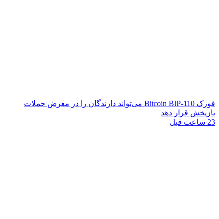
فورک Bitcoin BIP-110 می‌تواند دارندگان را در معرض حملات
بازپخش قرار دهد
23 ساعت قبل