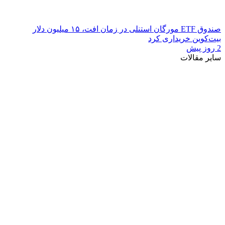
صندوق ETF مورگان استنلی در زمان افت، ۱۵ میلیون دلار
بیت‌کوین خریداری کرد
2 روز پیش
سایر مقالات