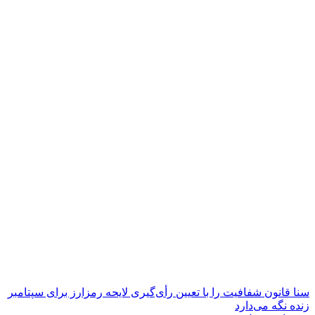
سنا قانون شفافیت را با تعیین رأی‌گیری لایحه رمزارز برای سپتامبر
زنده نگه می‌دارد