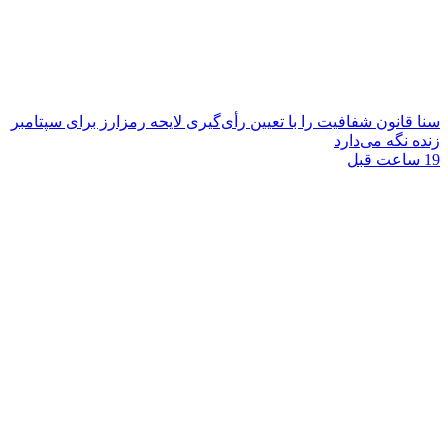
سنا قانون شفافیت را با تعیین رأی‌گیری لایحه رمزارز برای سپتامبر
زنده نگه می‌دارد
19 ساعت قبل