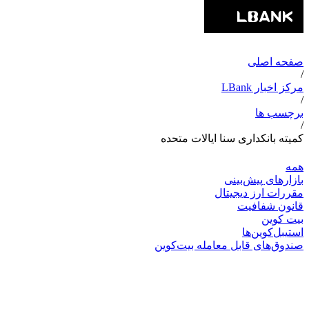
صفحه اصلی
/
مرکز اخبار LBank
/
برچسب ها
/
کمیته بانکداری سنا ایالات متحده
همه
بازارهای پیش‌بینی
مقررات ارز دیجیتال
قانون شفافیت
بیت کوین
استیبل‌کوین‌ها
صندوق‌های قابل معامله بیت‌کوین