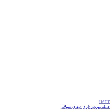
USDT
حمله بهره‌برداری دیفای سولانا
...