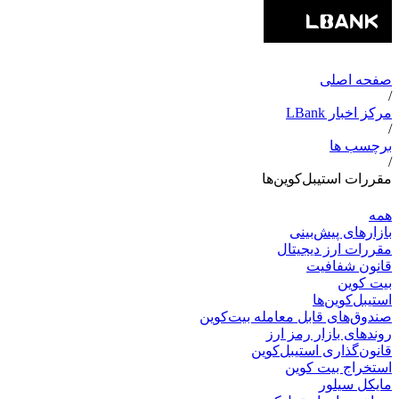
صفحه اصلی
/
مرکز اخبار LBank
/
برچسب ها
/
مقررات استیبل‌کوین‌ها
همه
بازارهای پیش‌بینی
مقررات ارز دیجیتال
قانون شفافیت
بیت کوین
استیبل‌کوین‌ها
صندوق‌های قابل معامله بیت‌کوین
روندهای بازار رمز ارز
قانون‌گذاری استیبل‌کوین
استخراج بیت کوین
مایکل سیلور