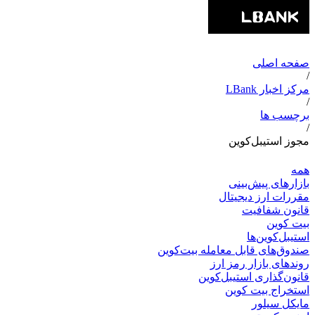
صفحه اصلی
/
مرکز اخبار LBank
/
برچسب ها
/
مجوز استیبل‌کوین
همه
بازارهای پیش‌بینی
مقررات ارز دیجیتال
قانون شفافیت
بیت کوین
استیبل‌کوین‌ها
صندوق‌های قابل معامله بیت‌کوین
روندهای بازار رمز ارز
قانون‌گذاری استیبل‌کوین
استخراج بیت کوین
مایکل سیلور