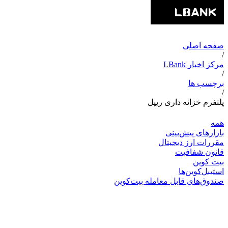
صفحه اصلی
/
مرکز اخبار LBank
/
برچسب ها
/
پلتفرم خزانه داری ریپل
همه
بازارهای پیش‌بینی
مقررات ارز دیجیتال
قانون شفافیت
بیت کوین
استیبل‌کوین‌ها
صندوق‌های قابل معامله بیت‌کوین