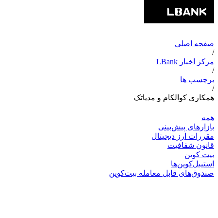
صفحه اصلی
/
مرکز اخبار LBank
/
برچسب ها
/
همکاری کوالکام و مدیاتک
همه
بازارهای پیش‌بینی
مقررات ارز دیجیتال
قانون شفافیت
بیت کوین
استیبل‌کوین‌ها
صندوق‌های قابل معامله بیت‌کوین