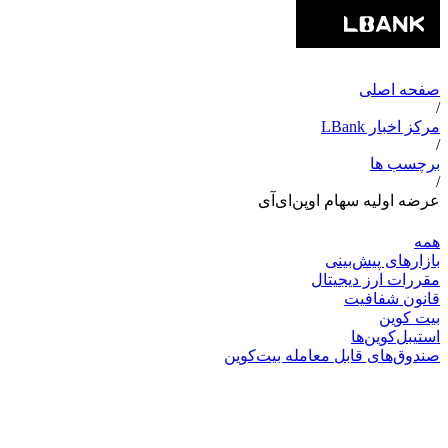
صفحه اصلی
/
مرکز اخبار LBank
/
برچسب ها
/
عرضه اولیه سهام اوپن‌ای‌آی
همه
بازارهای پیش‌بینی
مقررات ارز دیجیتال
قانون شفافیت
بیت کوین
استیبل‌کوین‌ها
صندوق‌های قابل معامله بیت‌کوین