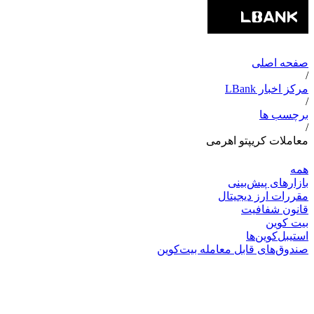
صفحه اصلی
/
مرکز اخبار LBank
/
برچسب ها
/
معاملات کریپتو اهرمی
همه
بازارهای پیش‌بینی
مقررات ارز دیجیتال
قانون شفافیت
بیت کوین
استیبل‌کوین‌ها
صندوق‌های قابل معامله بیت‌کوین