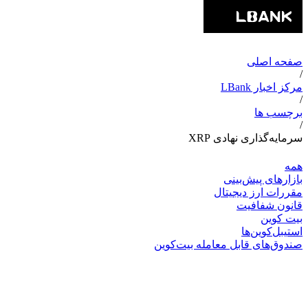
صفحه اصلی
/
مرکز اخبار LBank
/
برچسب ها
/
سرمایه‌گذاری نهادی XRP
همه
بازارهای پیش‌بینی
مقررات ارز دیجیتال
قانون شفافیت
بیت کوین
استیبل‌کوین‌ها
صندوق‌های قابل معامله بیت‌کوین