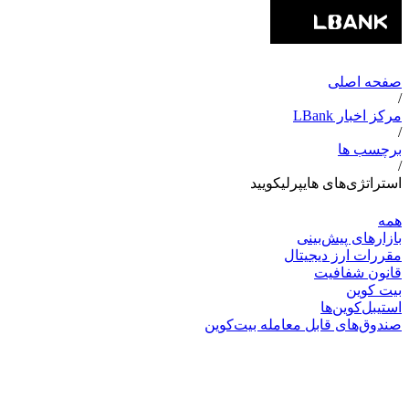
صفحه اصلی
/
مرکز اخبار LBank
/
برچسب ها
/
استراتژی‌های هایپرلیکویید
همه
بازارهای پیش‌بینی
مقررات ارز دیجیتال
قانون شفافیت
بیت کوین
استیبل‌کوین‌ها
صندوق‌های قابل معامله بیت‌کوین