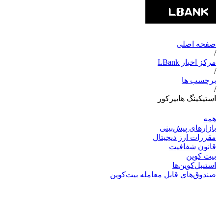
صفحه اصلی
/
مرکز اخبار LBank
/
برچسب ها
/
استیکینگ هایپرکور
همه
بازارهای پیش‌بینی
مقررات ارز دیجیتال
قانون شفافیت
بیت کوین
استیبل‌کوین‌ها
صندوق‌های قابل معامله بیت‌کوین