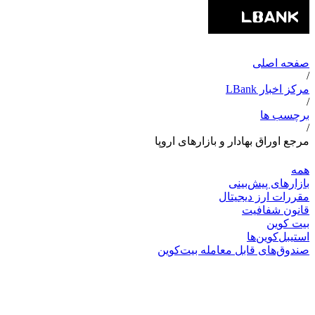
صفحه اصلی
/
مرکز اخبار LBank
/
برچسب ها
/
مرجع اوراق بهادار و بازارهای اروپا
همه
بازارهای پیش‌بینی
مقررات ارز دیجیتال
قانون شفافیت
بیت کوین
استیبل‌کوین‌ها
صندوق‌های قابل معامله بیت‌کوین