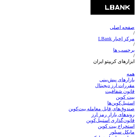
صفحه اصلی
/
مرکز اخبار LBank
/
برچسب ها
/
ابزارهای کریپتو ایران
همه
بازارهای پیش‌بینی
مقررات ارز دیجیتال
قانون شفافیت
بیت کوین
استیبل‌کوین‌ها
صندوق‌های قابل معامله بیت‌کوین
روندهای بازار رمز ارز
قانون‌گذاری استیبل‌کوین
استخراج بیت کوین
مایکل سیلور