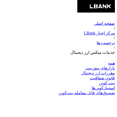
صفحه اصلی
/
مرکز اخبار LBank
/
برچسب ها
/
خدمات میکس ارز دیجیتال
همه
بازارهای پیش‌بینی
مقررات ارز دیجیتال
قانون شفافیت
بیت کوین
استیبل‌کوین‌ها
صندوق‌های قابل معامله بیت‌کوین